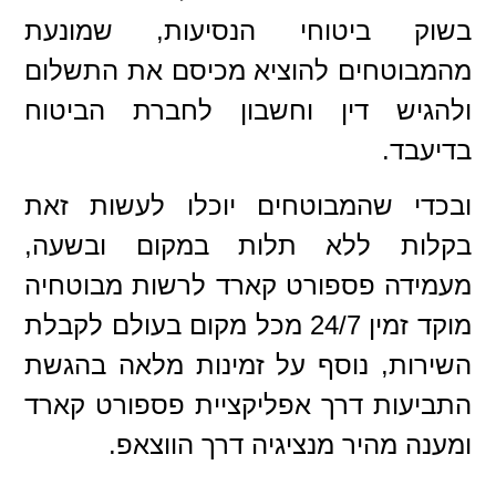
בשוק ביטוחי הנסיעות, שמונעת
מהמבוטחים להוציא מכיסם את התשלום
ולהגיש דין וחשבון לחברת הביטוח
בדיעבד.
ובכדי שהמבוטחים יוכלו לעשות זאת
בקלות ללא תלות במקום ובשעה,
מעמידה פספורט קארד לרשות מבוטחיה
מוקד זמין 24/7 מכל מקום בעולם לקבלת
השירות, נוסף על זמינות מלאה בהגשת
התביעות דרך אפליקציית פספורט קארד
ומענה מהיר מנציגיה דרך הווצאפ.