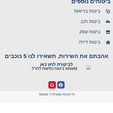
ביטוחים נוספים
ביטוח בריאות
ביטוח רכב
ביטוח עסק
ביטוח דירה
אהבתם את השירות, תשאירו לנו 5 כוכבים
לביקורת לחץ כאן
כל הזכויות שמורות ל- ishield