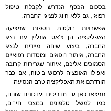
בסכום הכסף הנדרש לקבלת טיפול
רפואי, גם ללא חיוג לנציגי החברה.
אפשרויות בולטות נוספות שמציעה
האפליקציה הן צ'אט אונליין עם נציג
החברה, ביצוע שיחה מיידית לנציג
החברה, איתור רופאים ומוסדות רפואיים
הסמוכים אליכם, איתור שגרירות קרובה
ואפילו האופציה לרכוש ביטוח, אם כבר
הורדתם את האפליקציה טרם הנסיעה.
תמצאו כאן גם מדריכים ועדכונים שונים,
כמו למשל טלפונים במצבי חירום,