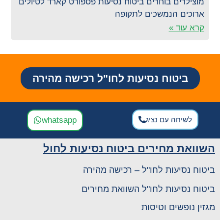
מוצילרים בוחרים ביטוח נסיעות פספורט קארד לטיולים
ארוכים הנמשכים לתקופה
קרא עוד »
ביטוח נסיעות לחו"ל רכישה מהירה
לשיחה עם נציג
whatsapp
השוואת מחירים ביטוח נסיעות לחול
ביטוח נסיעות לחו"ל – רכישה מהירה
ביטוח נסיעות לחו"ל השוואת מחירים
מגזין נופשים וטיסות