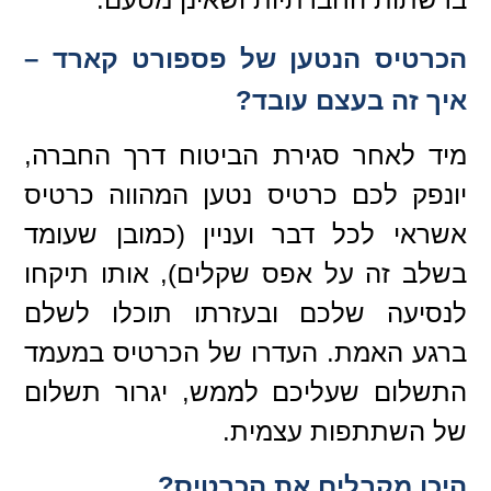
הכרטיס הנטען של פספורט קארד –
איך זה בעצם עובד?
מיד לאחר סגירת הביטוח דרך החברה,
יונפק לכם כרטיס נטען המהווה כרטיס
אשראי לכל דבר ועניין (כמובן שעומד
בשלב זה על אפס שקלים), אותו תיקחו
לנסיעה שלכם ובעזרתו תוכלו לשלם
ברגע האמת. העדרו של הכרטיס במעמד
התשלום שעליכם לממש, יגרור תשלום
של השתתפות עצמית.
היכן מקבלים את הכרטיס?