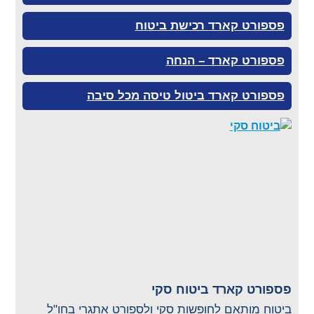
פספורט קארד רכישת ביטוח
פספורט קארד – הנחה
פספורט קארד ביטול טיסה מכל סיבה
פספורט קארד ביטוח סקי
ביטוח מותאם לחופשות סקי ולספורט אתגרי בחו"ל