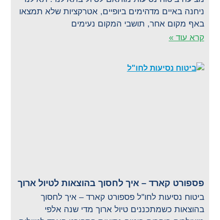
ניחנה באיים מדהימים ביופיים, אטרקציות שלא תמצאו
באף מקום אחר, תושבי המקום נעימים
קרא עוד »
פספורט קארד – איך לחסוך בהוצאות לטיול ארוך
ביטוח נסיעות לחו"ל פספורט קארד – איך לחסוך
בהוצאות כשמתכננים טיול ארוך מדי שנה אלפי