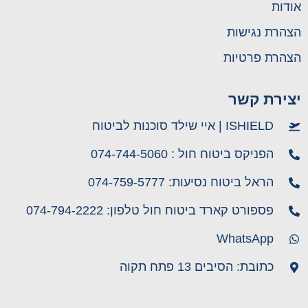
אודות
הצהרת נגישות
הצהרת פרטיות
יצירת קשר
ISHIELD | איי שילד סוכנות לביטוח
הפניקס ביטוח חול : 074-744-5060
הראל ביטוח נסיעות: 074-759-5777
פספורט קארד ביטוח חול טלפון: 074-794-2222
WhatsApp
כתובת: הסיבים 13 פתח תקוה