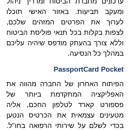
עדכונים מחברת הביטוח ומדריך ניהול
ומעקב תביעות. באזור האישי תוכלו
לערוך את הפרטים המזהים שלכם,
לצפות בקלות בכל תנאי פוליסת הביטוח
וללא צורך בהעתק מודפס שיהיה עליכם
במהלך כל הנסיעה.
PassportCard Pocket
הפיתוח האחרון של החברה מהווה את
האפליקציה המתקדמת ביותר של
פספורט קארד לטלפון החכם, אליה
מטעינים עצמאית את הכרטיס הנטען
בכדי לשלם על שירותי הרפואה בחו"ל.