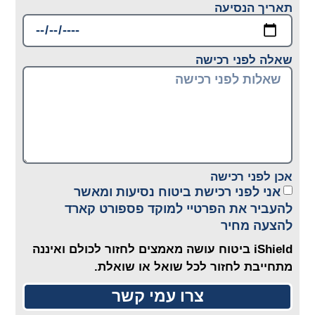
תאריך הנסיעה
שאלה לפני רכישה
אכן לפני רכישה
אני לפני רכישת ביטוח נסיעות ומאשר
להעביר את הפרטיי למוקד פספורט קארד
להצעה מחיר
iShield ביטוח עושה מאמצים לחזור לכולם ואיננה
מתחייבת לחזור לכל שואל או שואלת.
צרו עמי קשר