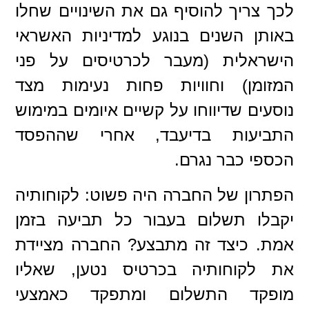
לכך צריך להוסיף גם את השינויים שחלו
באותן השנים בנוגע למדיניות האשראי
הישראלית (מעבר לכרטיסים על פני
המזומן) וחוויות פחות נעימות מצד
נוסעים שדיווחו על קשיים איומים במימוש
התביעות בדיעבד, אחרי שההפסד
הכספי כבר נגרם.
הפתרון של החברה היה פשוט: לקוחותיה
יקבלו תשלום בעבור כל תביעה בזמן
אמת. כיצד זה מתבצע? החברה מציידת
את לקוחותיה בכרטיס נטען, שאליו
מופקד התשלום ומתפקד כאמצעי