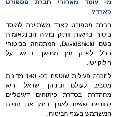
מי עומד מאחורי חברת פספורט
קארד?
חברת פספורט קארד משתייכת למוסד
ביטוח בריאות וותיק בזירה הבינלאומית
בשם DavidShield, המתמחה בביטוחי
חו"ל לפרק זמן ממושך בדגש על
רילוקיישן.
לחברה פעילות שוטפת בכ- 140 מדינות
מסביב לעולם וביניהן ישראל והיא
מתהדרת בסדרת פיתוחים דיגיטליים
ייחודיים ששינו לאורך הזמן את חוויית
המשתמש בענף הביטוח.