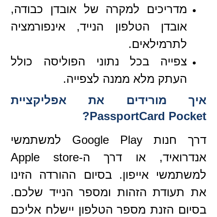
מדריכים למקרה של אובדן כבודה,
אובדן הטלפון הנייד, אינפורמציה
לתרמילאים.
צפייה בכל נתוני הפוליסה כולל
העתק מלא ממנה לצפייה.
איך מורידים את אפליקציית
PassportCard Pocket?
דרך חנות Google Play למשתמשי
אנדרואיד, או דרך ה-Apple store
למשתמשי אייפון. בסיום ההורדה הזינו
את תעודת הזהות ומספר הנייד שלכם.
בסיום הזנת מספר הטלפון יישלח אליכם