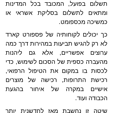
תשלום בפועל, המכובד בכל המדינות
ומתאים לתשלום בסליקת אשראי או
כמשיכה מכספומט.
כך יכולים לקוחותיה של פספורט קארד
לא רק להגיש תביעות במהירות דרך כמה
ערוצים אפשריים, אלא גם ליהנות
מהעברה כספית של הסכום לשימוש, כדי
לכסות בו במקום את הטיפול הרפואי,
רכישת התרופות, רכישה של מוצרים
אישיים במקרה של איחור בהגעת
הכבודה ועוד.
שיטה זו נחשבת מאז לחדשנית יותר