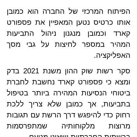
הפיתוח המרכזי של החברה הוא כמובן
אותו כרטיס נטען המאפיין את פספורט
קארד וכמובן מנגנון ניהול התביעות
המהיר במספר לחיצות על גבי מסך
האפליקציה.
סקר רשות שוק ההון משנת 2021 בדק
ומצא כי פספורט קארד נחשבת לחברת
ביטוחי הנסיעות המהירה ביותר בטיפול
בתביעות, אך כמובן שלא צריך ללכת
רחוק כדי להיפגש דרך הרשת עם תגובות
מרוצות מלקוחותיה שמתפרסמות
ברשתות החברתיות ושאינן מטעם.