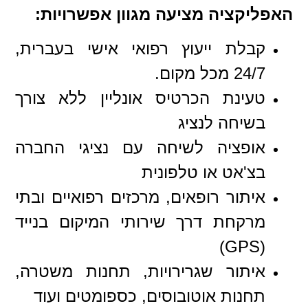
האפליקציה מציעה מגוון אפשרויות:
קבלת ייעוץ רפואי אישי בעברית,
24/7 מכל מקום.
טעינת הכרטיס אונליין ללא צורך
בשיחה לנציג
אופציה לשיחה עם נציגי החברה
בצ'אט או טלפונית
איתור רופאים, מרכזים רפואיים ובתי
מרקחת דרך שירותי המיקום בנייד
(GPS)
איתור שגרירויות, תחנות משטרה,
תחנות אוטובוסים, כספומטים ועוד