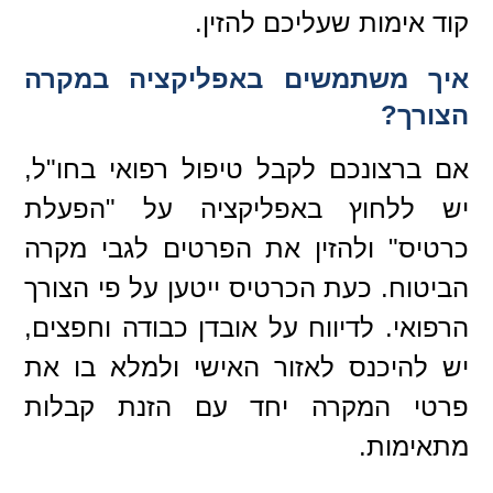
קוד אימות שעליכם להזין.
איך משתמשים באפליקציה במקרה
הצורך?
אם ברצונכם לקבל טיפול רפואי בחו"ל,
יש ללחוץ באפליקציה על "הפעלת
כרטיס" ולהזין את הפרטים לגבי מקרה
הביטוח. כעת הכרטיס ייטען על פי הצורך
הרפואי. לדיווח על אובדן כבודה וחפצים,
יש להיכנס לאזור האישי ולמלא בו את
פרטי המקרה יחד עם הזנת קבלות
מתאימות.