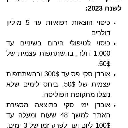
לשנת 2023:
כיסוי הוצאות רפואיות עד 5 מיליון
דולרים
כיסוי לטיפולי חירום בשיניים עד
1,000 דולר, בהשתתפות עצמית של
50$.
אובדן סקי פס עד 300$ ובהשתתפות
עצמית של 50$, ביחס לימים שלא
נוצלו מתקופת הפוליסה.
אובדן ימי סקי כתוצאה מסגירת
האתר למשך 48 שעות ומעלה עד
100$ ליום ועד לפרק זמן של 3 ימים,