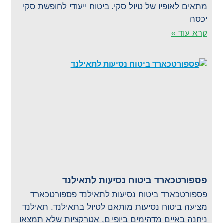
מתאים לאופיו של טיול סקי. ביטוח ייעודי לחופשת סקי
יכסה
קרא עוד »
פספורטכארד ביטוח נסיעות לתאילנד
פספורטכארד ביטוח נסיעות לתאילנד פספורטכארד
מציעה ביטוח נסיעות מותאם לטיול בתאילנד. תאילנד
ניחנה באיים מדהימים ביופיים, אטרקציות שלא תמצאו