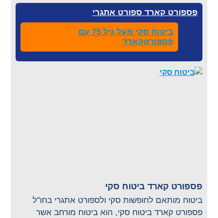
פספורט קארד ספורט אתגרי
ביטוח סקי מעל גיל 75 עם
פספורטקארד
פספורט קארד ביטוח סקי
ביטוח מותאם לחופשות סקי ולספורט אתגרי בחו"ל
פספורט קארד ביטוח סקי, הוא ביטוח מורחב אשר