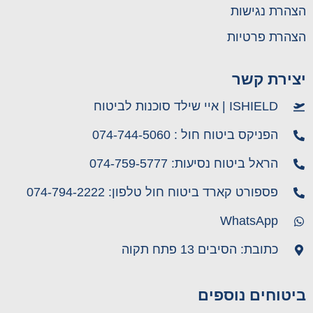
הצהרת נגישות
הצהרת פרטיות
יצירת קשר
ISHIELD | איי שילד סוכנות לביטוח
הפניקס ביטוח חול : 074-744-5060
הראל ביטוח נסיעות: 074-759-5777
פספורט קארד ביטוח חול טלפון: 074-794-2222
WhatsApp
כתובת: הסיבים 13 פתח תקוה
ביטוחים נוספים