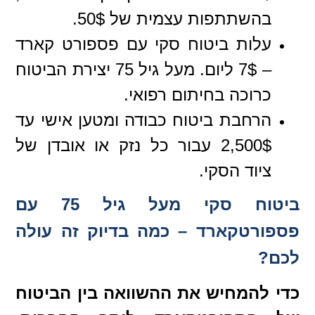
בהשתתפות עצמית של 50$.
עלות ביטוח סקי עם פספורט קארד
– 7$ ליום. מעל גיל 75 יצירת הביטוח
כרוכה בחיתום רפואי.
הרחבת ביטוח כבודה ומטען אישי עד
2,500$ עבור כל נזק או אובדן של
ציוד הסקי.
ביטוח סקי מעל גיל 75 עם
פספורטקארד – כמה בדיוק זה עולה
לכם?
כדי להמחיש את ההשוואה בין הביטוח