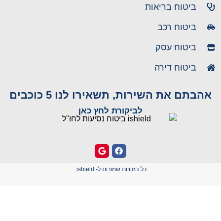
ביטוח בריאות
ביטוח רכב
ביטוח עסק
ביטוח דירה
אהבתם את השירות, תשאירו לנו 5 כוכבים
לביקורת לחץ כאן
כל הזכויות שמורות ל- ishield