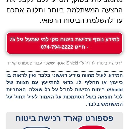
ההצעה המשתלמת ביותר ותלווה אתכם
עד להשלמת הביטוח הרפואי.
למידע נוסף ורכישת ביטוח סקי למי שמעל גיל 75
- חייגו 074-794-2222
*רכישת ביטוח לחו"ל ע"י iShield אסף יששכר עבור פספורט קארד
המידע לעיל מהווה מידע ראשוני בלבד ואין לראות בו
כייעוץ או תחליף לו. כדאי להתייעץ עם הצוות של
iShield ביטוח נסיעות לחו"ל על כל שאלה. האחריות
לכל תוצאה בשל הסתמכות על האמור לעיל תחול על
המשתמש בלבד.
פספורט קארד רכישת ביטוח