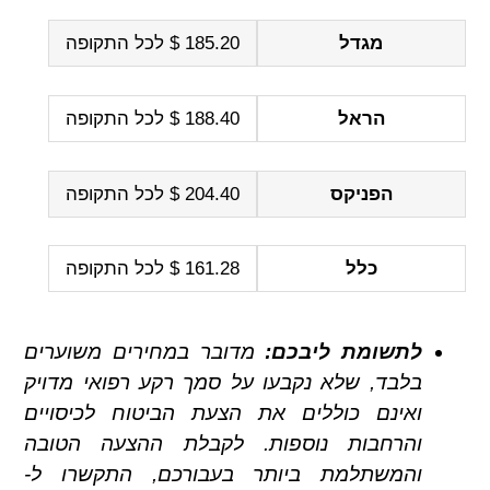
מגדל
185.20 $ לכל התקופה
הראל
188.40 $ לכל התקופה
הפניקס
204.40 $ לכל התקופה
כלל
161.28 $ לכל התקופה
לתשומת ליבכם:
מדובר במחירים משוערים
בלבד, שלא נקבעו על סמך רקע רפואי מדויק
ואינם כוללים את הצעת הביטוח לכיסויים
והרחבות נוספות. לקבלת ההצעה הטובה
והמשתלמת ביותר בעבורכם, התקשרו ל-