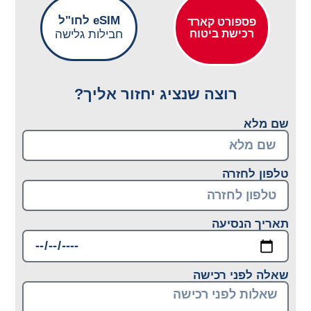
eSIM לחו"ל
פספורט קארד
רכישת ביטוח
חבילות גלישה
רוצה שנציג יחזור אליך?
שם מלא
טלפון לחזרה
תאריך הנסיעה
שאלה לפני רכישה