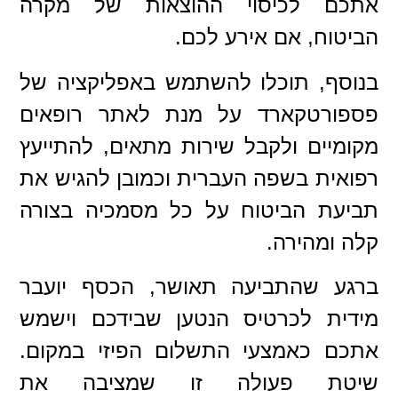
אתכם לכיסוי ההוצאות של מקרה
הביטוח, אם אירע לכם.
בנוסף, תוכלו להשתמש באפליקציה של
פספורטקארד על מנת לאתר רופאים
מקומיים ולקבל שירות מתאים, להתייעץ
רפואית בשפה העברית וכמובן להגיש את
תביעת הביטוח על כל מסמכיה בצורה
קלה ומהירה.
ברגע שהתביעה תאושר, הכסף יועבר
מידית לכרטיס הנטען שבידכם וישמש
אתכם כאמצעי התשלום הפיזי במקום.
שיטת פעולה זו שמציבה את