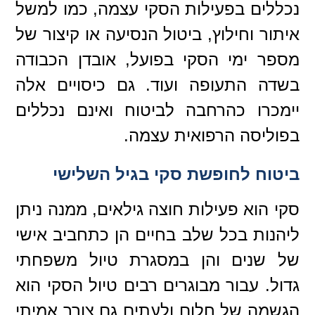
נכללים בפעילות הסקי עצמה, כמו למשל
איתור וחילוץ, ביטול הנסיעה או קיצור של
מספר ימי הסקי בפועל, אובדן הכבודה
בשדה התעופה ועוד. גם כיסויים אלה
יימכרו כהרחבה לביטוח ואינם נכללים
בפוליסה הרפואית עצמה.
ביטוח לחופשת סקי בגיל השלישי
סקי הוא פעילות חוצה גילאים, ממנה ניתן
ליהנות בכל שלב בחיים הן כתחביב אישי
של שנים והן במסגרת טיול משפחתי
גדול. עבור מבוגרים רבים טיול הסקי הוא
הגשמה של חלום ולעתים גם צורך אמיתי