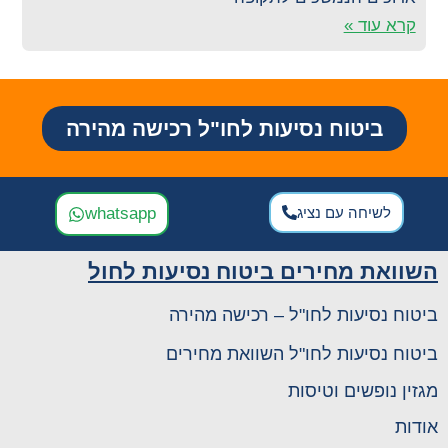
קרא עוד »
ביטוח נסיעות לחו"ל רכישה מהירה
לשיחה עם נציג
whatsapp
השוואת מחירים ביטוח נסיעות לחול
ביטוח נסיעות לחו"ל – רכישה מהירה
ביטוח נסיעות לחו"ל השוואת מחירים
מגזין נופשים וטיסות
אודות