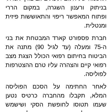
בניתוק ורענון השגרה, במקום הררי
ופתוח המאפשר ריפוי והתאוששות פיזית
ומנטלית.
חברת פספורט קארד המבטחת את בני
ה-75 ומעלה (עד לגיל 90) מתנה את
הביטוח בחיתום רפואי הכולל הצגת מצב
רפואי קיים והצהרה עליו טרם ההצטרפות
לפוליסה.
לאחר החתימה על הסכם הפוליסה
המלא, תקבלו מהחברה כרטיס נטען
שעמו תטוסו לחופשת הסקי ושישמש