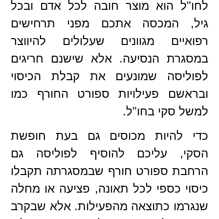
לחו"ל הוא מוצר חובה לכל אדם ובכל
גיל, המכסה אתכם מפני תרחישים
רפואיים מגוונים שעלולים להיווצר
במסגרת הנסיעה. אלא שישנם חריגים
לפוליסה שמונעים את קבלת הכיסוי
ובראשם פעילויות ספורט החורף כמו
למשל סקי בחו"ל.
כדי להיות מכוסים גם בעת חופשת
הסקי, עליכם להוסיף לפוליסה גם
הרחבת ספורט חורף שבמסגרתה תקבלו
כיסוי כספי לכל תאונה, פציעה או מחלה
שנגרמו כתוצאה מהפעילות. אלא שבקרב