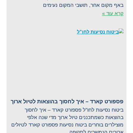
באף מקום אחר, תושבי המקום נעימים
קרא עוד »
פספורט קארד – איך לחסוך בהוצאות לטיול ארוך
ביטוח נסיעות לחו"ל פספורט קארד – איך לחסוך
בהוצאות כשמתכננים טיול ארוך מדי שנה אלפי
מוצילרים בוחרים ביטוח נסיעות פספורט קארד לטיולים
ארוכים הנמשכים לתקופה