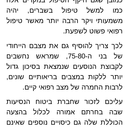
כמו למשל טיפול בשברים, יהיה
משמעותי ויקר הרבה יותר מאשר טיפול
רפואי פשוט לשפעת.
לכך צריך להוסיף גם את מצבם הייחודי
של בני ה-75-80, שמראש נחשבים
לקבוצת הנוסעים שנמצאת בסיכון גדול
יותר ללקות במצבים בריאותיים שונים,
לרבות החמרה של מצב רפואי קיים.
עליכם לזכור שחברת ביטוח הנסיעות
שבה בחרתם אמורה לכלול בהצעה
הכוללת שלה גם כיסויים נוספים שאינם