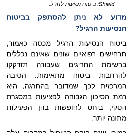
iShield ביטוח נסיעות לחו"ל.
מדוע לא ניתן להסתפק בביטוח
הנסיעות הרגיל?
ביטוח הנסיעות הרגיל מכסה כאמור,
תרחישים רפואיים שונים שאינם נכללים
ברשימת החריגים שעבורה תזדקקו
להרחבות ביטוח מתאימות. הסיבה
המרכזית לכך שמדובר בהחרגה, היא
רמת הסיכון הגבוהה לפציעות במסגרת
הסקי, ביחס לחופשות בהן הפעילות
מתונה יותר.
כמובן שגם היקף הטיפול במקרים אלה