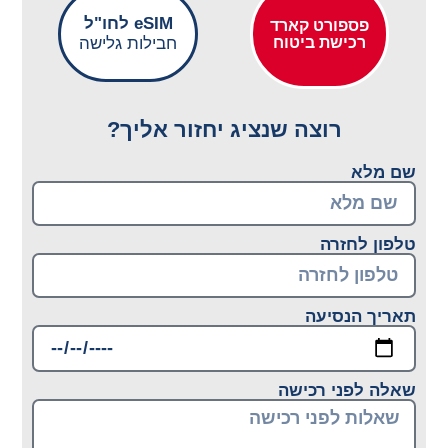
eSIM לחו"ל
פספורט קארד
רכישת ביטוח
חבילות גלישה
רוצה שנציג יחזור אליך?
שם מלא
טלפון לחזרה
תאריך הנסיעה
שאלה לפני רכישה