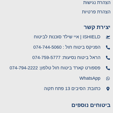
הצהרת נגישות
הצהרת פרטיות
יצירת קשר
ISHIELD | איי שילד סוכנות לביטוח
הפניקס ביטוח חול : 074-744-5060
הראל ביטוח נסיעות: 074-759-5777
פספורט קארד ביטוח חול טלפון: 074-794-2222
WhatsApp
כתובת: הסיבים 13 פתח תקוה
ביטוחים נוספים