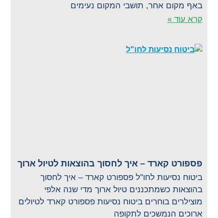
באף מקום אחר, תושבי המקום נעימים
קרא עוד »
פספורט קארד – איך לחסוך בהוצאות לטיול ארוך
ביטוח נסיעות לחו"ל פספורט קארד – איך לחסוך
בהוצאות כשמתכננים טיול ארוך מדי שנה אלפי
מוצילרים בוחרים ביטוח נסיעות פספורט קארד לטיולים
ארוכים הנמשכים לתקופה