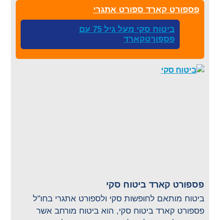
פספורט קארד ספורט אתגרי
ביטוח סקי מעל גיל 75 עם
פספורטקארד
פספורט קארד ביטוח סקי
ביטוח מותאם לחופשות סקי ולספורט אתגרי בחו"ל
פספורט קארד ביטוח סקי, הוא ביטוח מורחב אשר