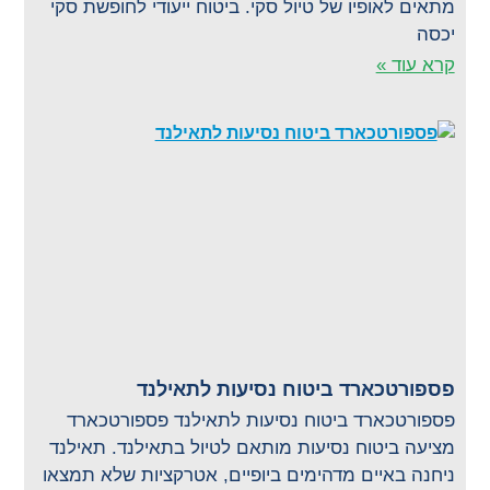
מתאים לאופיו של טיול סקי. ביטוח ייעודי לחופשת סקי
יכסה
קרא עוד »
פספורטכארד ביטוח נסיעות לתאילנד
פספורטכארד ביטוח נסיעות לתאילנד פספורטכארד
מציעה ביטוח נסיעות מותאם לטיול בתאילנד. תאילנד
ניחנה באיים מדהימים ביופיים, אטרקציות שלא תמצאו