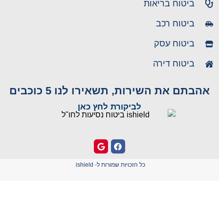
ביטוח בריאות
ביטוח רכב
ביטוח עסק
ביטוח דירה
אהבתם את השירות, תשאירו לנו 5 כוכבים
לביקורת לחץ כאן
כל הזכויות שמורות ל- ishield