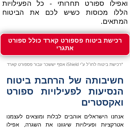
ואפילו ספורט תחרותי - כל הפעילויות
הללו מכוסות כשיש לכם את הביטוח
המתאים.
רכישת ביטוח פספורט קארד כולל ספורט
אתגרי
*רכישת ביטוח לחו"ל ע"י iShield אסף יששכר עבור פספורט קארד
חשיבותה של הרחבת ביטוח
הנסיעות לפעילויות ספורט
ואקסטרים
אנחנו הישראלים אוהבים לבלות ומוצאים לעצמנו
אטרקציות ופעילויות שיגוונו את השגרה, אפילו