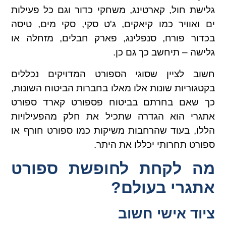
גלישת חול, קארטינג, משחקי כדור וגם כל פעילות
ים ואוויר כמו קיאקים, ג'ט סקי, סקי מים, טיסה
בכדור פורח, סנפלינג, פארק חבלים, מזחלה או
גלישה – תיחשב כך גם כן.
חשוב לציין שסוגי הספורט המדויקים נכללים
בקטגוריות שונות אלו מאלו בחברות הביטוח השונות,
כך שאם בחרתם בביטוח פספורט קארד ספורט
אתגרי הוא הגדרה שתכיל את חלק מהפעילויות
הללו, בעוד שהרחבות משיקות כמו ספורט חורף או
ספורט תחרותי יכללו את היתר.
מה לקחת לחופשת ספורט
אתגרי בעולם?
ציוד אישי חשוב