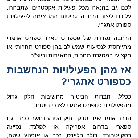
לכם גב בהנאה מכל פעילות אקסטרים שתבחרו,
עליכם ליצור הרחבה לביטוח המתאימה לפעילויות
ספורט אתגרי.
הרחבה נפרדת של פספורט קארד ספורט אתגרי
מתייחסת לנסיעות שמשולב בהן ספורט תחרותי או
מקצועי במסגרת תחרות, התאגדות וכיוצ"ב.
אז מהן הפעילויות הנחשבות
כספורט אתגרי?
ככלל, חברות הביטוח מחשיבות חלק גדול
מהפעילויות כספורט אתגרי לצרכי ביטוח.
הדבר אומר שגם טרק בחיק הטבע נחשב ככזה וגם
ספארי בדרום אפריקה או לפלנד, נסיעה
בסקייטבורד, רולר בליידס, רכב או אופנוע שטח,