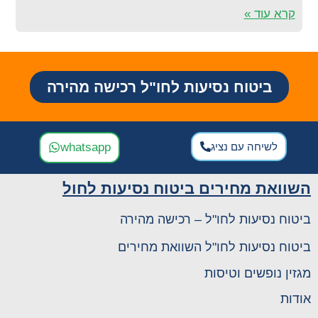
קרא עוד »
ביטוח נסיעות לחו"ל רכישה מהירה
לשיחה עם נציג
whatsapp
השוואת מחירים ביטוח נסיעות לחול
ביטוח נסיעות לחו"ל – רכישה מהירה
ביטוח נסיעות לחו"ל השוואת מחירים
מגזין נופשים וטיסות
אודות