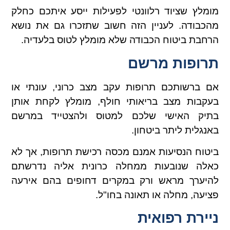
מומלץ שציוד רלוונטי לפעילות ייסע איתכם כחלק
מהכבודה. לעניין הזה חשוב שתזכרו גם את נושא
הרחבת ביטוח הכבודה שלא מומלץ לטוס בלעדיה.
תרופות מרשם
אם ברשותכם תרופות עקב מצב כרוני, עונתי או
בעקבות מצב בריאותי חולף, מומלץ לקחת אותן
בתיק האישי שלכם למטוס ולהצטייד במרשם
באנגלית ליתר ביטחון.
ביטוח הנסיעות אמנם מכסה רכישת תרופות, אך לא
כאלה שנובעות ממחלה כרונית אליה נדרשתם
להיערך מראש ורק במקרים דחופים בהם אירעה
פציעה, מחלה או תאונה בחו"ל.
ניירת רפואית