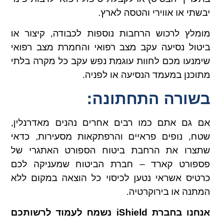
יבשתי או אווירי והטסה לארץ.
מומלץ לרכוש הרחבות נוספות לכבודה, קיצור או
ביטול נסיעה עקב מצב רפואי והחמרת מצב רפואי
שימנעו מכם לחוות עוגמת נפש עקב כל מקרה בלתי
מתוכנן במעמד הנסיעה או לפניה.
בשורה התחתונה:
אם גם אתם כמו רבים אחרים נהנים מאדרנלין,
שטח, נופים פראיים והרפתקאות מסעירות, כדאי
שתצרו את הרחבת ביטוח הספורט האתגרי של
פספורט קארד – חברת הביטוח שמעניקה לכם
כרטיס אשראי נטען לכיסוי כל הוצאה במקום ללא
המתנה או בירוקרטיה.
אנחנו בחברת iShield נשמח לעמוד לרשותכם