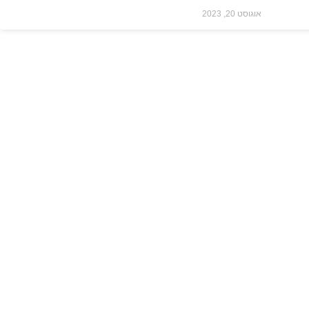
אוגוסט 20, 2023