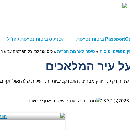
הפניקס ביטוח נסיעות לחו"ל
»
טיסה לארצות הברית
»
לוס אנג'לס: כל הפרטים על עיר
על עיר המלאכים
נייה רק לניו יורק מבחינת האטרקטיביות והנחשקות שלה ואולי אף מקב
13:37
אסף יששכר