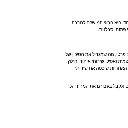
חד. היא הראי המושלם לחברה
פתוח וסבלנות.
פרטי, מה שמגדיל את הסיכון של
ית ואפילו שירותי איתור וחילוץ.
 האחריות שיכסה את שירותי
ם ולקבל בעבורם את המחיר הכי