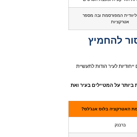
יוודית המפורסמת ובה מספר
אטרקציות
ור להחמיץ
ייחודיות לעיר הודות לתעשיית
ביותר על המטיילים בעיר ואת
ת האטרקציה בלוס אנג'לס?
ברבנק