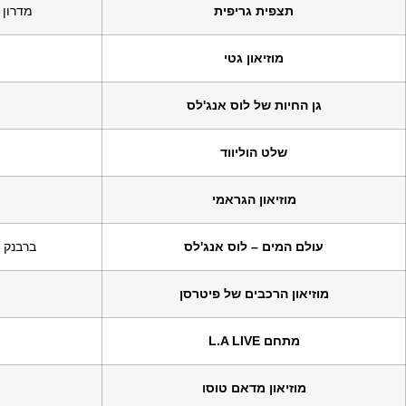
תצפית גריפית
מדרון 
מוזיאון גטי
גן החיות של לוס אנג'לס
שלט הוליווד
מוזיאון הגראמי
עולם המים – לוס אנג'לס
ברבנק (
מוזיאון הרכבים של פיטרסן
מתחם L.A LIVE
מוזיאון מדאם טוסו