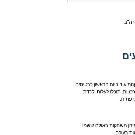
ים
ות עוד ביום הראשון כרטיסים
ציות המרכזיות. תוכלו לעלות ולרדת
 פתוח.
תיהן משחקות באולם ששמו
ת בעולם.