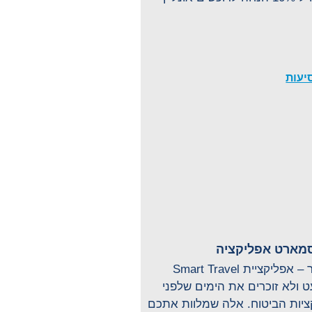
מארט אפליקציה
נעים להכיר – אפליקציית Smart Travel
 ולא זוכרים את הימים שלפני
ציות הביטוח. אלה שמלוות אתכם