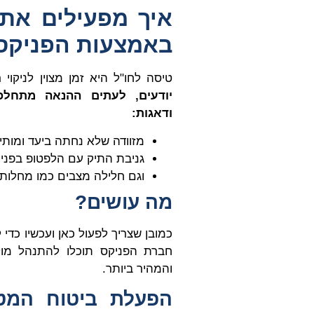
איך מפעילים את 
באמצעות הפניקס
טיסה לחו"ל היא זמן מצוין לניקוי 
יודעים, לעתים ההנאה מתחלפ
ודאגות:
מזוודה שלא נחתה ביעד ומותי
גניבת התיק עם הלפטופ בפני
וגם חלילה מצבים כמו מחלות 
מה עושים?
כמובן שצריך לפעול כאן ועכשיו כד
חברת הפניקס תוכלו להתנהל מול 
והמהיר ביותר.
הפעלת ביטוח המט