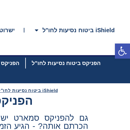
iShield ביטוח נסיעות לחו"ל
ישרוטל
פתח סרגל נגישות
הפניקס ביטוח נסיעות לחו"ל
הפניקס ב
iShield ביטוח נסיעות לחו"ל
הפניקס
גם להפניקס סמארט יש אפ