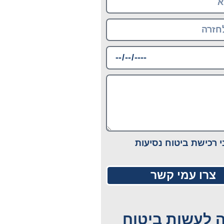
י רכישת ביטוח נסיעות
צרו עמי קשר
 לעשות ביטוח