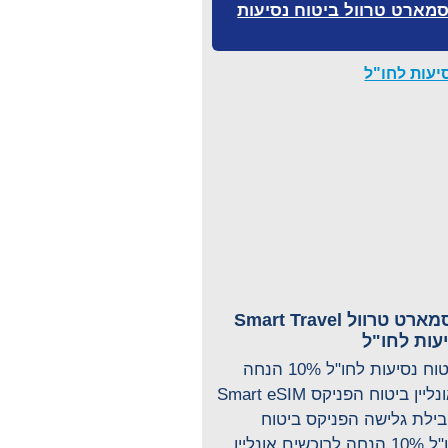
מארט טרוול ביטוח נסיעות
הפניקס סמארט טרוול Smart Travel
עות לחו"ל
הפניקס ביטוח נסיעות לחו"ל 10% הנחה
לרוכשים אונליין ביטוח הפניקס Smart eSIM
ילת גלישה הפניקס ביטוח
נסיעות לחו"ל 10% הנחה לרוכשים אונליין