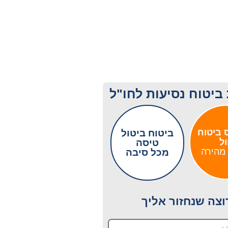
ביטוח נסיעות לחו"ל
 ביטוח
ביטוח ביטול
ל
טיסה
מהירה
מכל סיבה
וצה שנחזור אליך