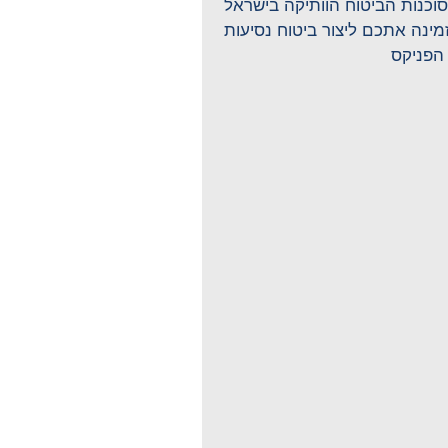
וכנות הביטוח הוותיקה בישראל
מינה אתכם ליצור ביטוח נסיעות
הפניקס