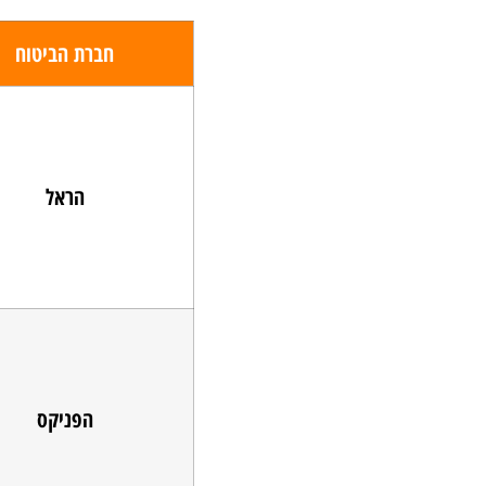
חברת הביטוח
הראל
הפניקס