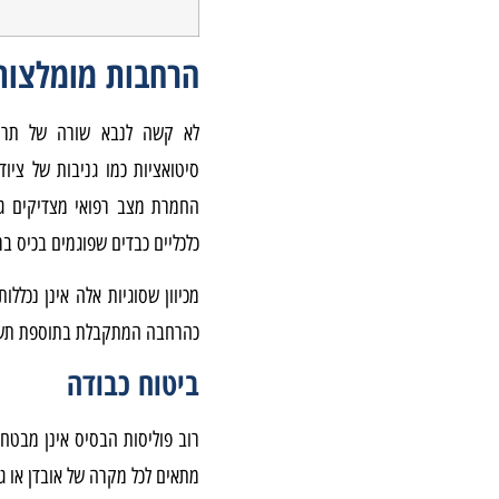
הרחבות מומלצות 
לא קשה לנבא שורה של תרחי
סיטואציות כמו גניבות של ציוד
החמרת מצב רפואי מצדיקים גם 
כלכליים כבדים שפוגמים בכיס ב
מכיוון שסוגיות אלה אינן נכללו
כהרחבה המתקבלת בתוספת תשל
ביטוח כבודה
רוב פוליסות הבסיס אינן מבטחו
מתאים לכל מקרה של אובדן או גנ