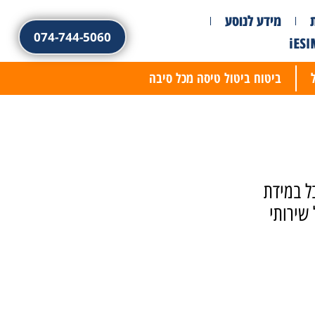
מידע לנוסע
074-744-5060
ביטוח ביטול טיסה מכל סיבה
 לקבל במידת
שירותי