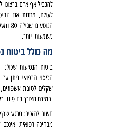
להגביל אף אדם ברצונו ל
לעולם, מתנות את הביט
משמעותי יותר.
מה כולל ביטוח נסי
ביטוח הנסיעות שכולנו מ
הכיסוי הרפואי ניתן עד 
שקלים לטובת אשפוזים, נ
ובמידת הצורך גם פינוי ב
חשוב להזכיר: מרגע שכף 
מבחינה רפואית ואינכם ז