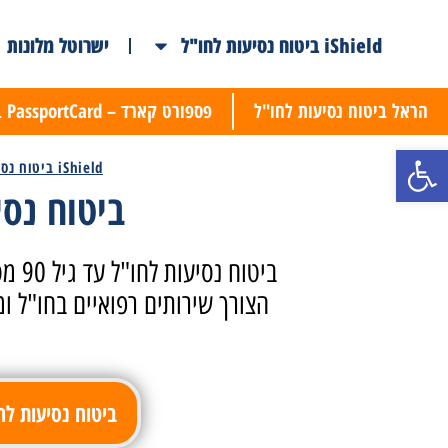
iShield ביטוח נסיעות לחו"ל
ישרוטל מלונות
הראל ביטוח נסיעות לחו"ל
פספורט קארד – PassportCard ביטוח נסיעות
פתח סרגל נגישות
iShield ביטוח נסיעות לחו"ל
ביטוח נסיעות
ביטו
הצורך שירותים רפואיים בחו"ל ו
ביטוח נסיעות לחו"ל 