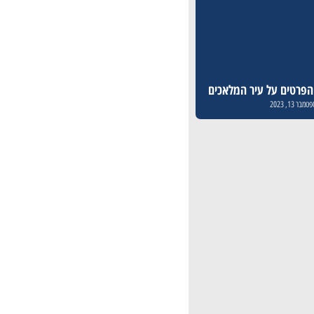
 הפרטים על עיר המלאכים
טמבר 13, 2023