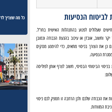
לביטוח הנסיעות
שים שעלולים לפגוע בהתנהלות האישית בחו"ל.
א
 יקר וחשוב, אובדן או עיכוב בהגעת הכבודה וכמובן
כן את הצורך בכיסוי מתאים, כדי להימנע מנזקים
מסגרת הנסיעה.
ת בכיסוי הביטוחי הבסיסי, חשוב לצרף אותן לפוליסה
ום:
ת את הכבודה שלכם ולכן הרחבה זו תספק לכם כיסוי
יבת המזוודות.