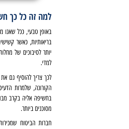
למה זה כל כך חש
באופן טבעי, ככל שאנו מ
בריאותיות, כאשר קשישים
יותר לסיבוכים של מחלות
למדי.
לכך צריך להוסיף גם את
הקורונה, שלמרות הדעיכ
בחשיפה אליה בקרב מבוג
מסוכנים ביותר.
חברות הביטוח שמכירות 