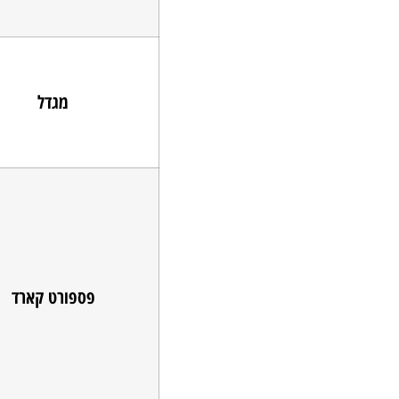
מגדל
פספורט קארד