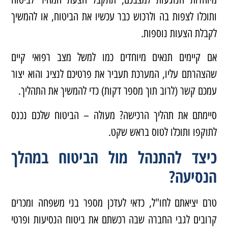
ותוכלו לצפות בה ולרכוש כבר עכשיו את הביטוח, או להמשיך
לקבלת הצעות נוספות.
אם קיימים תנאים מיוחדים כמו למשל מצב רפואי קיים
שהצהרתם עליו, המערכת תעביר את פרטיכם לנציג והוא יצור
עמכם קשר (לרוב תוך מספר דקות) כדי להמשיך את התהליך.
סיימתם את תהליך הרכישה? מעולה – הביטוח שלכם נכנס
לתוקפו ותוכלו לטוס בראש שקט.
כיצד להתנהל מול הביטוח במהלך
הנסיעה?
טרם יציאתם לחו"ל, כדאי לעדכן מספר בני משפחה ומכרים
קרובים לגבי החברה שבה רכשתם את ביטוח הנסיעות ופרטי