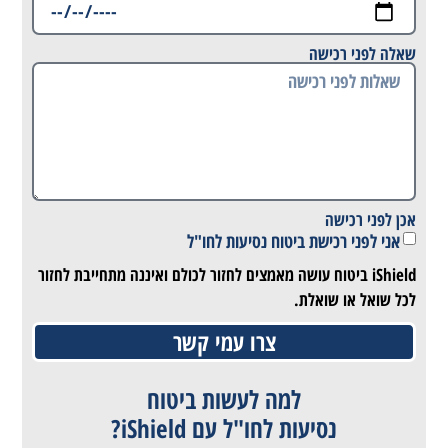
שאלה לפני רכישה
אכן לפני רכישה
אני לפני רכישת ביטוח נסיעות לחו"ל
iShield ביטוח עושה מאמצים לחזור לכולם ואיננה מתחייבת לחזור
לכל שואל או שואלת.
צרו עמי קשר
למה לעשות ביטוח
נסיעות לחו"ל עם iShield?