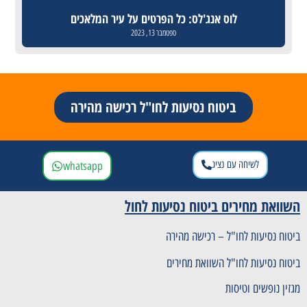
לוס אנג'לס: כל הפרטים על עיר המלאכים
ספטמבר 13, 2023
ביטוח נסיעות לחו"ל רכישה מהירה
לשיחה עם נציג
whatsapp
השוואת מחירים ביטוח נסיעות לחול
ביטוח נסיעות לחו"ל – רכישה מהירה
ביטוח נסיעות לחו"ל השוואת מחירים
מגזין נופשים וטיסות