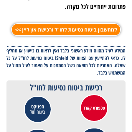
פתרונות ייחודיים לכל מקרה.
למחשבון ביטוח נסיעות לחו"ל ורכישת און ליין >>
המידע לעיל מהווה מידע ראשוני בלבד ואין לראות בו כייעוץ או תחליף
לו. כדאי להתייעץ עם הצוות של iShield ביטוח נסיעות לחו"ל על כל
שאלה. האחריות לכל תוצאה בשל הסתמכות על האמור לעיל תחול על
המשתמש בלבד.
רכישת ביטוח נסיעות לחו"ל
הפניקס
פספורט קארד
ביטוח חול