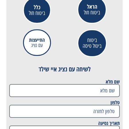
הראל
כלל
ביטוח חול
ביטוח חול
התייעצות
ביטוח
עם נציג
ביטול טיסה
לשיחה עם נציג איי שילד
שם מלא
טלפון
תאריך נסיעה