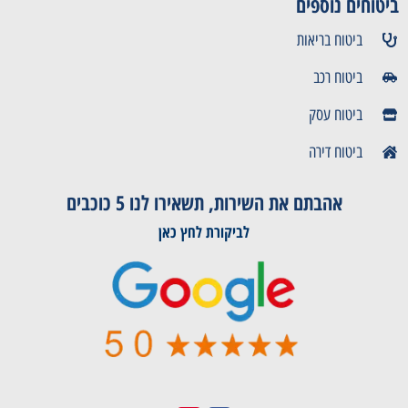
ביטוחים נוספים
ביטוח בריאות
ביטוח רכב
ביטוח עסק
ביטוח דירה
אהבתם את השירות, תשאירו לנו 5 כוכבים
לביקורת לחץ כאן