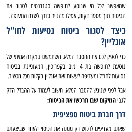
שמאפשר לכל מי שנוסע לחופשה סטנדרטית לסגור את
הביטוח תוך מספר דקות, אפילו מהנייד בדרך לשדה התעופה.
כיצד לסגור ביטוח נסיעות לחו"ל
אונליין?
כדי לספק לכם את ההסבר המלא, השתמשנו במקרה אמיתי של
נוסעת לחופשה בת 4 ימים בקפריסין, המעוניינת בביטוח
נסיעות לחו"ל ומעדיפה לעשות זאת אונליין בקלות מכל מכשיר.
אבל לפני שניגש להסבר המלא, חשוב לעמוד על ההבדל הדק
המיקום שבו תרכשו את הביטוח:
לגבי
דרך חברת ביטוח ספציפית
שאתם מעדיפים לרכוש רק ממנה את הכיסוי ולאחר שביצעתם