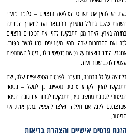
כעת יש להזין את תאריכי הפוליסה הרצויים – כלומר מועדי
השהות שלכם בחו"ל מתאריך ההמראה ועד לתאריך הנחיתה
בחזרה בארץ. לאחר מכן תתבקשו להזין את הכיסויים הרצויים
לכם ואת ההרחבות שבהן תהיו מעוניינים, כמו למשל ספורט
אתגרי, החזר הוצאות על רכישת כרטיסי בילוי, ביטול השתתפות
עצמית לרכב שכור ועוד.
בלחיצה על כל הרחבה, תועברו לפרטים הספציפיים שלה, שם
תתבקשו להזין ולקרוא פרטים נוספים. כך למשל – בכיסוי
הביטוחי לגניבת מחשב נייד, תתבקשו לבחור את גובה הכיסוי
שברצונכם לקבל אם חלילה תאלצו להפעיל בזמן אמת את
הביטוח.
הזנת פרטים אישיים והצהרת בריאות