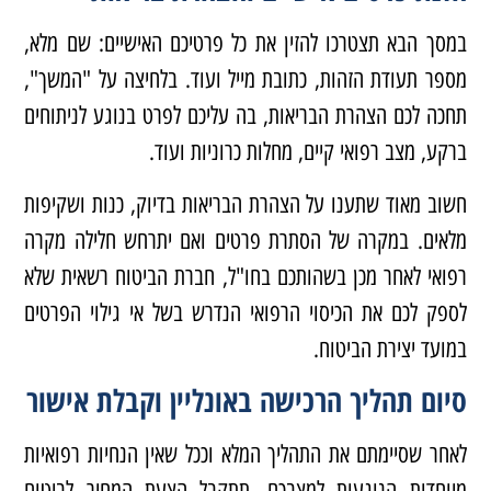
במסך הבא תצטרכו להזין את כל פרטיכם האישיים: שם מלא,
מספר תעודת הזהות, כתובת מייל ועוד. בלחיצה על "המשך",
תחכה לכם הצהרת הבריאות, בה עליכם לפרט בנוגע לניתוחים
ברקע, מצב רפואי קיים, מחלות כרוניות ועוד.
חשוב מאוד שתענו על הצהרת הבריאות בדיוק, כנות ושקיפות
מלאים. במקרה של הסתרת פרטים ואם יתרחש חלילה מקרה
רפואי לאחר מכן בשהותכם בחו"ל, חברת הביטוח רשאית שלא
לספק לכם את הכיסוי הרפואי הנדרש בשל אי גילוי הפרטים
במועד יצירת הביטוח.
סיום תהליך הרכישה באונליין וקבלת אישור
לאחר שסיימתם את התהליך המלא וככל שאין הנחיות רפואיות
מיוחדות הנוגעות למצבכם, תתקבל הצעת המחיר לביטוח