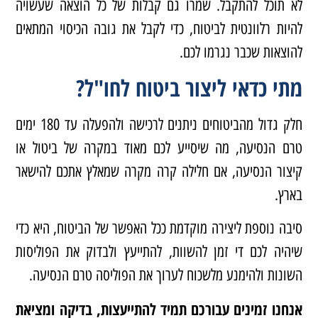
לא תוכל להתקבל. שמרו גם קבלות של כל הוצאה שעשויה
להיות רלוונטית לביטוח, כדי לקבל את גובה הכיסוי המתאים
להוצאות שכבר נגרמו לכם.
מתי כדאי ליצור ביטוח לחו"ל?
חלק גדול מהביטוחים ניתנים לרכישה ולהפעלה עד 180 ימים
טרם הנסיעה, מה שיסייע לכם מאוד במקרה של ביטול או
קיצור הנסיעה, אם חלילה קרה מקרה שמאלץ אתכם להישאר
בארץ.
סיבה נוספת ליצירה מוקדמת ככל האפשר של הביטוח, היא כדי
שיהיה לכם די זמן להשוות, להתייעץ ולבדוק את הפוליסות
השונות ולהימנע מלשכוח לערוך את הפוליסה טרם הנסיעה.
אנחנו זמינים עבורכם תמיד להתייעצות, בדיקה ומציאת