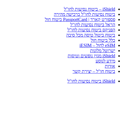
iShield – ביטוח נסיעות לחו"ל
ביטוח נסיעות לחו"ל ברכישה מהירה
פספורט קארד | PassportCard ביטוח חול
הראל ביטוח נסיעות לחו"ל
הפניקס ביטוח נסיעות לחו"ל
ביטוח ביטול טיסה מכל סיבה
כלל ביטוח חול
eSIM לחול – iESIM
ישרוטל מלונות
iShield מגזין נופשים וטיסות
מידע לנוסע
אודות
ביטוח חו"ל – יצירת קשר
iShield ביטוח נסיעות לחו"ל