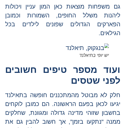
גם משפחות מוצאות כאן המון עניין ויכולות
ליהנות משלל החופים, השמורות וכמובן
הפארקים הגדולים שפונים לילדים בכל
הגילאים.
יש יופי בתיאלנד
ועוד מספר טיפים חשובים
לפני שטסים
חלק לא מבוטל מהמתכננים חופשה בתאילנד
יגיעו לכאן בפעם הראשונה. הם כמובן לוקחים
בחשבון שזוהי מדינה גדולה ומגוונת, שחלקים
ממנה "נתקעו בזמן", אך חשוב להבין גם את