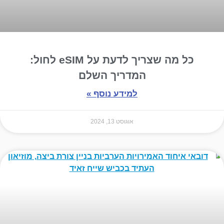
כל מה שצריך לדעת על eSIM לחול:
המדריך השלם
למידע נוסף »
אוגוסט 13, 2024