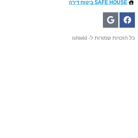
SAFE HOUSE ביטוח דירה
 הזכויות שמורות ל- ishield