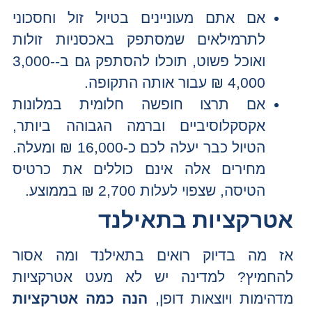
אם אתם מעוניינים בטיול זול וחסכוני
לתרמילאים שמסתפק באכסניות זולות
ואוכל פשוט, תוכלו להסתפק גם ב-3,000-
4,000 ₪ עבור אותה התקופה.
אם תרצו חופשה חלומית במלונות
אקסקלוסיביים וברמה הגבוהה ביותר,
הטיול כבר יעלה לכם כ-16,000 ₪ ומעלה.
מחירים אלה אינם כוללים את כרטיס
הטיסה, שצפוי לעלות 2,700 ₪ בממוצע.
אטרקציות בתאילנד
אז מה בדיוק רואים בתאילנד ומה אסור
להחמיץ? למדינה יש לא מעט אטרקציות
מדהימות ויוצאות דופן,
הנה כמה אטרקציות