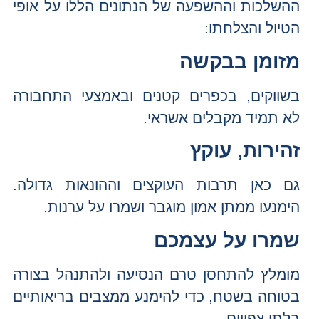
ההשלכות וההשפעה של הנתונים הללו על אופי
הטיול והצלחתו:
מזומן בבקשה
בשווקים, בכפרים קטנים ובאמצעי התחבורה
לא תמיד מקבלים אשראי.
זהירות, עוקץ
גם כאן תרבות העוקצים וההונאות גדולה.
הימנעו ממתן אמון מוגבר ושמרו על ערנות.
שמרו על עצמכם
מומלץ להתחסן טרם הנסיעה ולהתנהל בצורה
בטוחה בשטח, כדי להימנע ממצבים בריאותיים
בלתי צפויים.