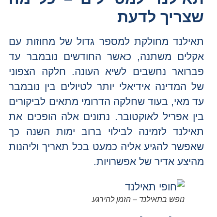
שצריך לדעת
תאילנד מחולקת למספר גדול של מחוזות עם
אקלים משתנה, כאשר החודשים נובמבר עד
פברואר נחשבים לשיא העונה. חלקה הצפוני
של המדינה אידיאלי יותר לטיולים בין נובמבר
עד מאי, בעוד שחלקה הדרומי מתאים לביקורים
בין אפריל לאוקטובר. נתונים אלה הופכים את
תאילנד לזמינה לבילוי ברוב ימות השנה כך
שאפשר להגיע אליה כמעט בכל תאריך וליהנות
מהיצע אדיר של אפשרויות.
נופש בתאילנד – הזמן להירגע