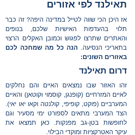
תאילנד לפי אזורים
אז היכן הכי שווה לטייל במדינה היפה? זה כבר
תלוי בהעדפות האישיות שלכם, בנופים
והאתרים שתרצו לפגוש וכמובן האקלים הרצוי
בתאריכי הנסיעה.
הנה כל מה שמחכה לכם
באזורים השונים:
דרום תאילנד
זהו האזור שבו נמצאים האיים והם נחלקים
לאיים המזרחיים (קופנגן, קוסמוי וקוטאן) והאיים
המערביים (פוקט, קופיפי, קולנטה וקאו יאו יאי).
הצד המערבי מתאים לספורט ימי מסעיר וגם
לחופשות בטן-גב מפנקות. כאן תמצאו את
עיקר האטרקציות ומוקדי הבילוי.