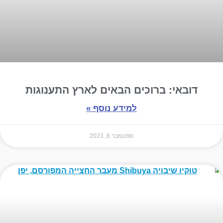
דובאי: ברוכים הבאים לארץ התענוגות
למידע נוסף »
ספטמבר 6, 2023