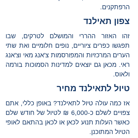
הרפתקנים.
צפון תאילנד
זהו האזור ההררי והמושלם לטרקים, שבו
תפגשו כפרים ציוריים, נופים חלומיים ואת שתי
הערים המרכזיות והמפורסמות צ'אנג מאי וצ'אנג
ראי. מכאן גם יוצאים למדינות הסמוכות בורמה
ולאוס.
טיול לתאילנד מחיר
אז כמה עולה טיול לתאילנד? באופן כללי, אתם
צפויים לשלם כ-6,000 ₪ לטיול של חודש שלם
כאשר העלות תנוע לכאן או לכאן בהתאם לאופי
הטיול המתוכנן.