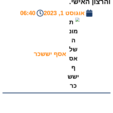
הרצון האישי.
אוגוסט 1, 2023
06:40
אסף יששכר