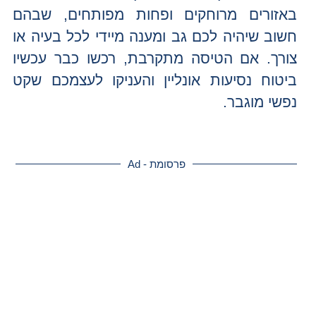
באזורים מרוחקים ופחות מפותחים, שבהם
חשוב שיהיה לכם גב ומענה מיידי לכל בעיה או
צורך. אם הטיסה מתקרבת, רכשו כבר עכשיו
ביטוח נסיעות אונליין והעניקו לעצמכם שקט
נפשי מוגבר.
פרסומת - Ad