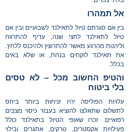
אל תמהרו
בין אם סגרתם טיול לתאילנד לשבועיים ובין אם
טיול לתאילנד לחצי שנה, עדיף להתרווח
וליהנות מהרגע מאשר להתרוצץ ולהיכנס ללחץ.
את תאילנד לוקחים בנחת, או שלא באים
בכלל.
והטיפ החשוב מכל – לא טסים
בלי ביטוח
עלויות הפוליסה יהיו זניחות ביותר ביחס
לתשלום שתאלצו להוציא בעבור כיסוי מצבים
רפואיים. זכרו שאופי הטיול בתאילנד כולל
פעילויות אקסטרים, טרקים, אתגרים ובילוי