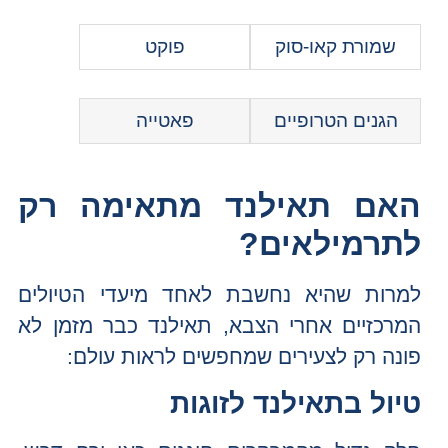
שמורת קאו-סוק
פוקט
הגנים הטרופיים
פאטייה
האם תאילנד מתאימה רק
לתרמילאים?
למרות שהיא נחשבת לאחד מיעדי הטיולים
המרכזיים אחרי הצבא, תאילנד כבר מזמן לא
פונה רק לצעירים שמחפשים לראות עולם:
טיול בתאילנד לזוגות