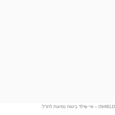
י שילד ביטוח נסיעות לחו"ל