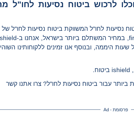
כלו לרכוש ביטוח נסיעות לחו"ל מר
ות ב- Ishield המרכז לביטוח נסיעות לחו"ל המשווקת ביטוח נסיעות לחו"ל
שעות היממה, ובנוסף אנו זמינים ללקוחותינו השוהי
.
יותר עבור ביטוח נסיעות לחו"ל? צרו אתנו קשר
פרסומת - Ad