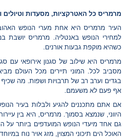
מרמריס כל האטרקציות, מסעדות וטיולים וב
העיר מרמריס היא אחת מערי הנופש האהובו
למחירי הנופש באנטליה. מרמריס יושבת במ
כשהיא מוקפת גבעות אורנים.
מרמריס היא שילוב של סגנון אירופאי עם סג
מסביב לכל. המוני תיירים מכל העולם מבי
אף פעם לא משעמם.
אם אתם מתכננים להגיע ולבלות בעיר הנופש
היווני, שנמצא בסמוך. מרמריס, היא בין עיירו
גם אחד מיעדי הנופש המועדפים ביותר על הי
האוכל הים תיכוני המצוין, מזג אויר נוח במיוחד 