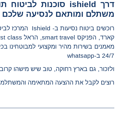
דרך
ishield
סוכנות לביטוח תו
משתלם ומותאם לנסיעה שלכם
רוכשים ביטוח נסיע
מאמנים בשירות מהיר ומקצועי למבוטחינו בכל 
24/7 ב-whatsapp
ולזכור, גם בארץ רחוקה, טוב שיש מישהו קרוב, ishield ביטוח
רוצים לקבל את ההצעה המתאימה והמשתלמת ב