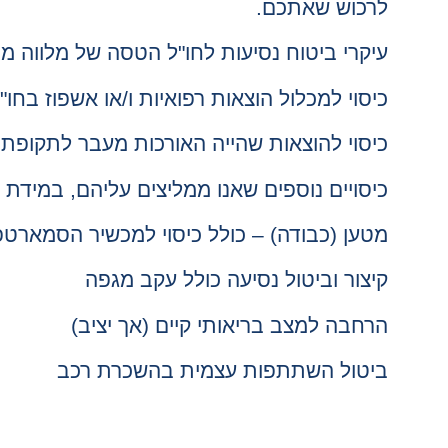
לרכוש שאתכם.
עיקרי ביטוח נסיעות לחו"ל הטסה של מלווה 
כיסוי למכלול הוצאות רפואיות ו/או אשפוז בחו"
כיסוי להוצאות שהייה האורכות מעבר לתקופת
כיסויים נוספים שאנו ממליצים עליהם, במידת ה
מטען (כבודה) – כולל כיסוי למכשיר הסמארטפו
קיצור וביטול נסיעה כולל עקב מגפה
הרחבה למצב בריאותי קיים (אך יציב)
ביטול השתתפות עצמית בהשכרת רכב