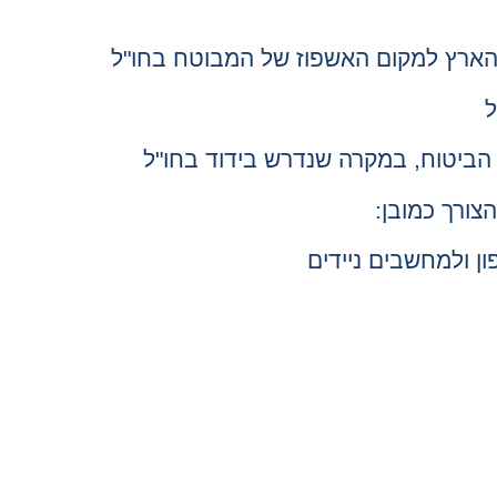
מהארץ למקום האשפוז של המבוטח בחו"ל
ל
 הביטוח, במקרה שנדרש בידוד בחו"ל
צורך כמובן:
ן ולמחשבים ניידים