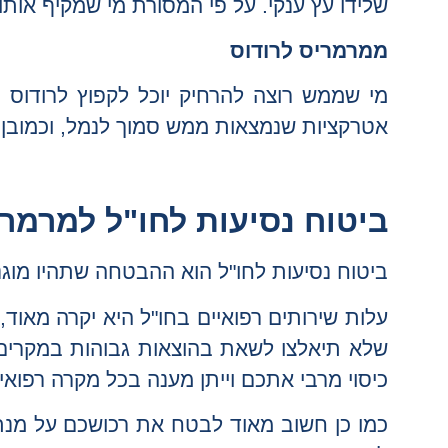
שלידו עץ ענקי. על פי המסורת מי שמקיף אותו 
ממרמריס לרודוס
מי שממש רוצה להרחיק יוכל לקפוץ לרודוס
אטרקציות שנמצאות ממש סמוך לנמל, וכמובן ש
ביטוח נסיעות לחו"ל למרמ
ביטוח נסיעות לחו"ל הוא ההבטחה שתהיו מוג
עלות שירותים רפואיים בחו"ל היא יקרה מאוד, 
שלא תיאלצו לשאת בהוצאות גבוהות במקרים 
כיסוי מרבי אתכם וייתן מענה בכל מקרה רפואי 
כמו כן חשוב מאוד לבטח את רכושכם על מנת 