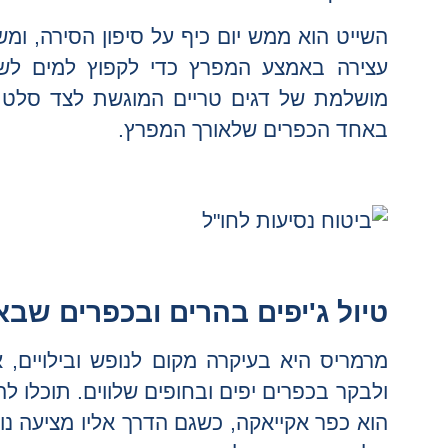
השייט הוא ממש יום כיף על סיפון הסירה, ו
עצירה באמצע המפרץ כדי לקפוץ למים לשחי
מושלמת של דגים טריים המוגשת לצד סלט ט
באחד הכפרים שלאורך המפרץ.
טיול ג'יפים בהרים ובכפרים שבא
מרמריס היא בעיקרה מקום לנופש ובילויים, 
ולבקר בכפרים יפים ובחופים שלווים. תוכלו ל
הוא כפר אקייאקה, כשגם הדרך אליו מציעה נופ