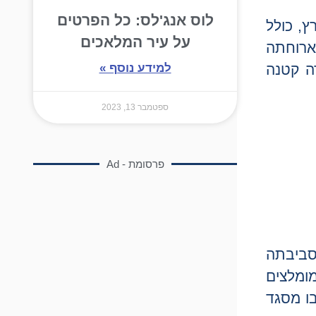
לוס אנג'לס: כל הפרטים
ץ, כולל
על עיר המלאכים
ארוחתה
ה קטנה
למידע נוסף »
ספטמבר 13, 2023
פרסומת - Ad
בסביבתה
מומלצים
בו מסגד