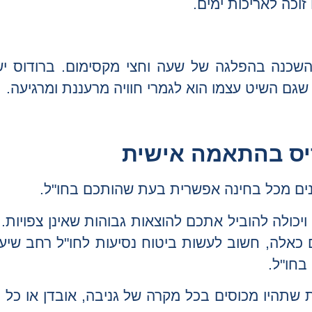
זוכה לאריכות ימים.
 השכנה בהפלגה של שעה וחצי מקסימום. ברודוס י
גם השיט עצמו הוא לגמרי חוויה מרעננת ומרגיעה.
ריס בהתאמה אישית
נים מכל בחינה אפשרית בעת שהותכם בחו"ל.
ויכולה להוביל אתכם להוצאות גבוהות שאינן צפויות.
כאלה, חשוב לעשות ביטוח נסיעות לחו"ל רחב שיענ
בחו"ל.
שתהיו מכוסים בכל מקרה של גניבה, אובדן או כל 