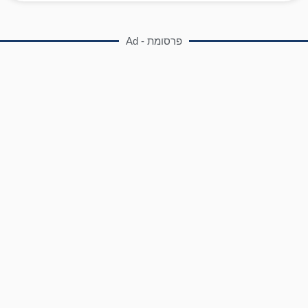
פרסומת - Ad