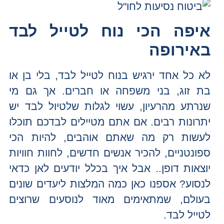
איפה הכי נוח לטייל לבד
באירופה
לא כל אחד ירגיש בנוח לטייל לבד, בלי בן או
בת זוג, בני משפחה או חברים. אך גם מי
שנרתע מהרעיון, עשוי לגלות שלטיול לבד יש
יתרונות רבים. אם אתם מטיילים לבדכם תוכלו
לעשות רק מה שאתם אוהבים, להיות הכי
ספונטניים, להכיר אנשים חדשים, לחוות חוויות
יוצאות דופן.. אבל איך בכלל יודעים לאן כדאי
לנסוע? אספנו כאן כמה המלצות ליעדים שונים
בעולם, שמתאימים מאוד לנוסעים שרוצים
לטייל לבד.