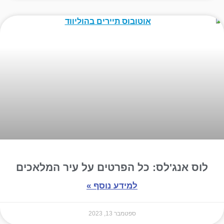
לוס אנג'לס: כל הפרטים על עיר המלאכים
למידע נוסף »
ספטמבר 13, 2023