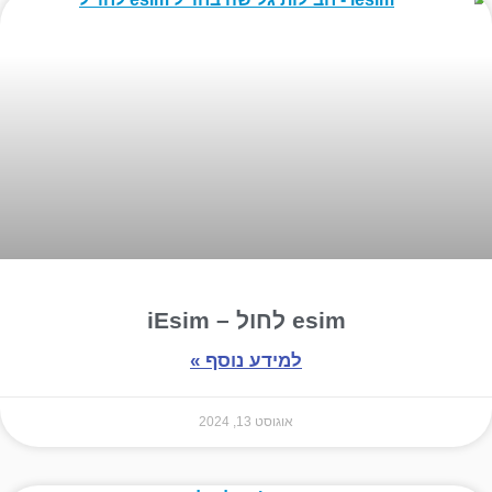
esim לחול – iEsim
למידע נוסף »
אוגוסט 13, 2024