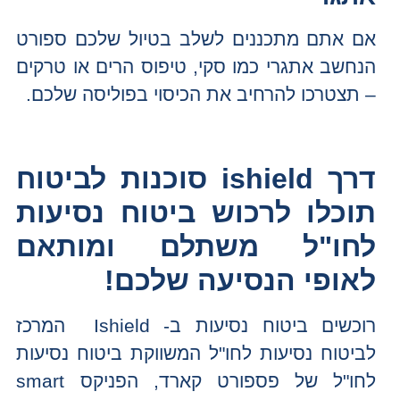
אם אתם מתכננים לשלב בטיול שלכם ספורט
הנחשב אתגרי כמו סקי, טיפוס הרים או טרקים
– תצטרכו להרחיב את הכיסוי בפוליסה שלכם.
דרך
ishield
סוכנות לביטוח
תוכלו לרכוש ביטוח נסיעות
לחו"ל משתלם ומותאם
לאופי הנסיעה
שלכם!
רוכשים ביטוח נסיעות ב- Ishield המרכז
לביטוח נסיעות לחו"ל המשווקת ביטוח נסיעות
לחו"ל של פספורט קארד, הפניקס smart