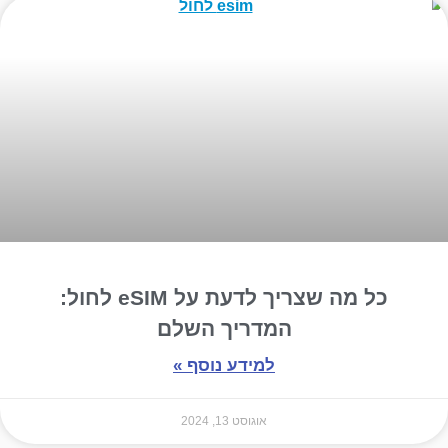
כל מה שצריך לדעת על eSIM לחול:
המדריך השלם
למידע נוסף »
אוגוסט 13, 2024