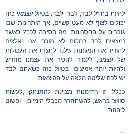
אחת בחיים.
להיות בחו"ל לבד, לבד, לבד. בטיול עצמאי כזה
יכולים לצוף לא מעט קשיים, אך היתרונות שבו
גוברים על החסרונות. מה הסיבה לכך? כאשר
נמצאים לבד במקום לא מוכר, אנו נאלצים
להוריד את המגננות שלנו, לחצות את הגבולות
של עצמנו, ללמוד להכיר את עצמנו מחדש
ולהיות יותר אמיצים. בטיול כזה כשאתם לבד
יש לכם שליטה מלאה על ההוצאות.
ככלל, זו הזדמנות מצוינת להתנתק ,לעשות
סוויצ' בראש, להשתחרר מכבלי הימיום, ופשוט
ליהנות.