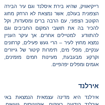
רייקיאוויק, שהיא בירת איסלנד וגם עיר הבירה
הצפונית בעולם, אשר נמצאת לא הרחק מחוג
הקוטב הצפוני, עם הרבה ברים ומסעדות, וקל
להכיר בה את תושבי המקום החביבים וגם
להתוודע למטיילים אחרים. אך עיקר העניין
נמצא מחוץ לעיר – הרי געש פעילים, קרחונים
ענקיים, מפלי מים, תימרות קיטור של גייזרים
וקרקע מבעבעת, מעיינות חמים מזמינים,
אגמים ומפלים יפהפיים.
אירלנד
אירלנד היא מדינה עצמאית הנמצאת באי
אירלנד הידועה בצוקים, אוקיינוסים גועשים,