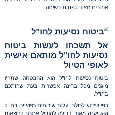
אוהבים מאוד לפתוח בשיחה.
אל תשכחו לעשות ביטוח
נסיעות לחו"ל מותאם אישית
לאופי הטיול
ביטוח נסיעות לחו"ל הוא ההבטחה שתהיו
מוגנים מכל בחינה אפשרית בעת שהותכם
בחו"ל.
כפי שידוע לכולם, עלות שירותים רפואיים בחו"ל
היא יקרה מאוד, ויכולה להוביל אתכם להוצאות