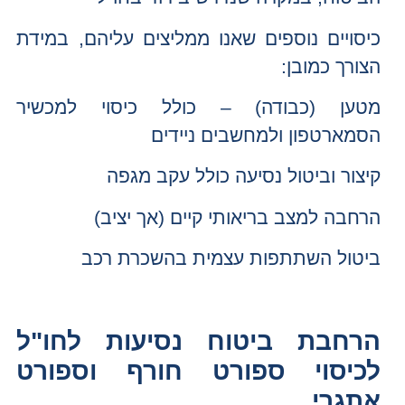
כיסויים נוספים שאנו ממליצים עליהם, במידת
הצורך כמובן:
מטען (כבודה) – כולל כיסוי למכשיר
הסמארטפון ולמחשבים ניידים
קיצור וביטול נסיעה כולל עקב מגפה
הרחבה למצב בריאותי קיים (אך יציב)
ביטול השתתפות עצמית בהשכרת רכב
הרחבת ביטוח נסיעות לחו"ל
לכיסוי ספורט חורף וספורט
אתגרי