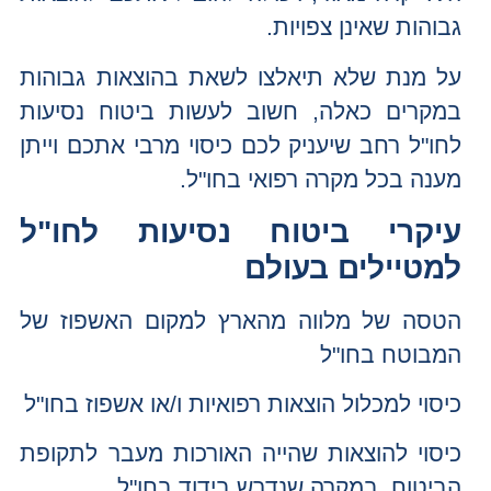
גבוהות שאינן צפויות.
על מנת שלא תיאלצו לשאת בהוצאות גבוהות
במקרים כאלה, חשוב לעשות ביטוח נסיעות
לחו"ל רחב שיעניק לכם כיסוי מרבי אתכם וייתן
מענה בכל מקרה רפואי בחו"ל.
עיקרי ביטוח נסיעות לחו"ל
למטיילים בעולם
הטסה של מלווה מהארץ למקום האשפוז של
המבוטח בחו"ל
כיסוי למכלול הוצאות רפואיות ו/או אשפוז בחו"ל
כיסוי להוצאות שהייה האורכות מעבר לתקופת
הביטוח, במקרה שנדרש בידוד בחו"ל