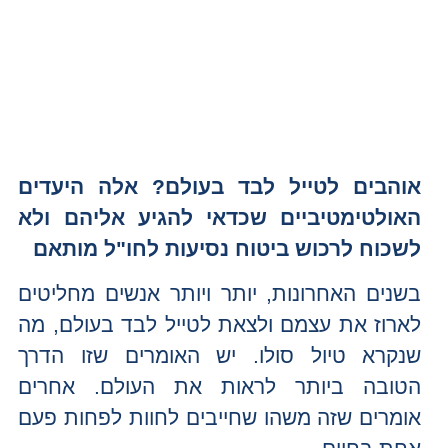
אוהבים לטייל לבד בעולם? אלה היעדים
האולטימטיביים שכדאי להגיע אליהם ולא
לשכוח לרכוש ביטוח נסיעות לחו"ל מותאם
בשנים האחרונות, יותר ויותר אנשים מחליטים
לארוז את עצמם ולצאת לטייל לבד בעולם, מה
שנקרא טיול סולו. יש האומרים שזו הדרך
הטובה ביותר לראות את העולם. אחרים
אומרים שזה משהו שחייבים לחוות לפחות פעם