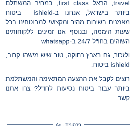
travel, הראל first class, במחיר המשתלם
ביותר בישראל, אנחנו ב-ishield ביטוח
מאמנים בשירות מהיר ומקצועי למבוטחינו בכל
שעות היממה, ובנוסף אנו זמינים ללקוחותינו
השוהים בחו"ל 24/7 ב-whatsapp
ולזכור, גם בארץ רחוקה, טוב שיש מישהו קרוב,
ishield ביטוח.
רוצים לקבל את ההצעה המתאימה והמשתלמת
ביותר עבור ביטוח נסיעות לחו"ל? צרו אתנו
קשר
פרסומת - Ad