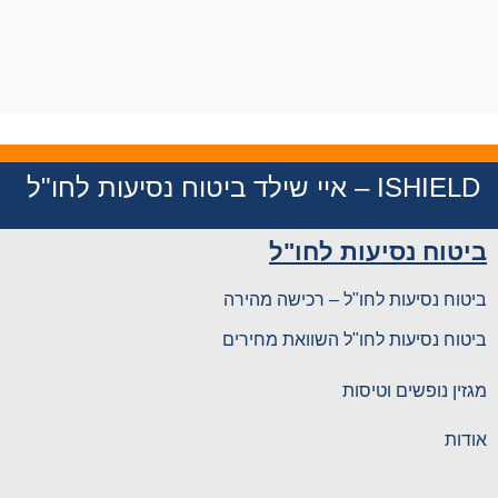
ISHIELD – איי שילד ביטוח נסיעות לחו"ל
ביטוח נסיעות לחו"ל
ביטוח נסיעות לחו"ל – רכישה מהירה
ביטוח נסיעות לחו"ל השוואת מחירים
מגזין נופשים וטיסות
אודות