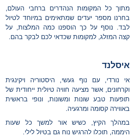
מתוך כל המקומות הנהדרים ברחבי העולם,
בחרנו מספר יעדים שמתאימים במיוחד לטיול
לבד. נוסף על כך הוספנו כמה המלצות, על
קצה המזלג, למקומות שכדאי לכם לבקר בהם.
איסלנד
אי נורדי, עם נוף געשי, היסטוריה ויקינגית
וקרחונים, אשר מציעה חוויה טיולית ייחודית של
תופעות טבע שונות ומשונות, ונופי בראשית
באווירה קסומה ומרגעיה.
במהלך הקיץ, כשיש אור למשך כל שעות
היממה, תוכלו להרגיש נוח גם בטיול לילי.