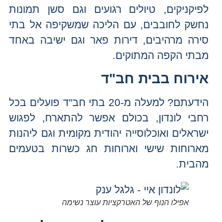
לפיקניקים, טיולים רגועים וגם סשן תמונות
נחשק לחובבים, עם הליכה שמשקיפה אל בתי
סירה מרהיבים, דירות פאר וגם ישיבה באחד
מבתי הקפה המתוקים.
אירוח בבית חב"ד
הידעתם? למעלה מ-20 בתי חב"ד פועלים בכל
רחבי לונדון, בכולם אפשר להתארח, לפגוש
ישראלים ואוכלוסייה יהודית מקומית וגם ליהנות
מארוחות שישי וארוחות חג כשרות בטעמים
מהבית.
אפילו הנוף של האטרקציות עוצר נשימה