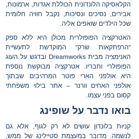
הקלאסיקה הלונדונית הכוללת אגדות, ארמונות,
אבירים, נסיכים ונסיכות, נקבל חוויה חלומית
שכל הילדים שואפים אליה.
האטרקציה הפופולרית מכולן היא ללא ספק
"הרפתקאות שרק" המוקדשת לתעשיית
האנימציה מבית Dreamworks ובדגש על העוג
הפופולרי וחבריו. אטרקציה מבוקשת נוספת
היא אולפני הארי פוטר המרהיבים שבתוך
אולפני האחים וורנר – אתר בילוי משפחתי
קסום בפני עצמו.
בואו נדבר על שופינג
קניות בלונדון עושים לא רק לגוף, אלא גם
לנשמה. מדובר במעצמת סטיילינג של ממש,