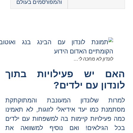
והמפורסמים בעולם
לונדון לא מחכה לי…
האם יש פעילויות בתוך
לונדון עם ילדים?
למרות שלונדון המעונבת והמתוקתקת
מסתמנת כמו יעד אידיאלי לזוגות, לא תאמינו
כמה פעילויות קיימות בה למשפחות עם ילדים
בכל הגילאים! ואם נוסיף למשוואה את