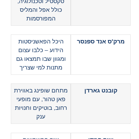
טקסטיל וטכנולוגיה,
כולל אפל והמליס
המפורסמות
מרק'ס אנד ספנסר
היכל הפאשניסטות
הידוע – כלבו עצום
ומגוון שבו תמצאו גם
מתנות למי שצריך
קובנט גארדן
מתחם שופינג באווירת
פאן טהור, עם מופעי
רחוב, בוטיקים וחנויות
ענק