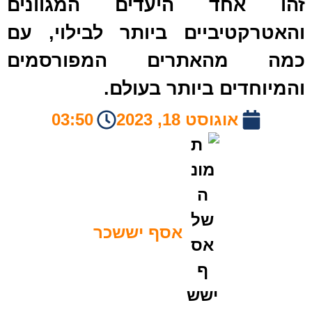
הו אחד היעדים המגוונים
האטרקטיביים ביותר לבילוי, עם
מה מהאתרים המפורסמים
המיוחדים ביותר בעולם.
אוגוסט 18, 2023
03:50
אסף יששכר