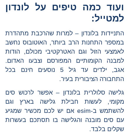
ועוד כמה טיפים על לונדון
למטייל:
התניידות בלונדון – למרות שהרכבת מתהדרת
במספר התחנות הרב ביותר, האוטובוס נחשב
לאמצעי הזול וגם האטרקטיבי מכולם, הודות
למבנה הקומותיים המפורסם וצבעו האדום.
אגב, ילדים עד גיל 5 נוסעים חינם בכל
התחבורה הציבורית בעיר.
גלישה סלולרית בלונדון – אפשר לרכוש סים
מקומי, לעשות חבילת גלישה בארץ וגם
להשתמש ב-esim אם יש לכם מכשיר שמגיע
עם סים מובנה והגלישה בו תסתכם בעשרות
שקלים בלבד.