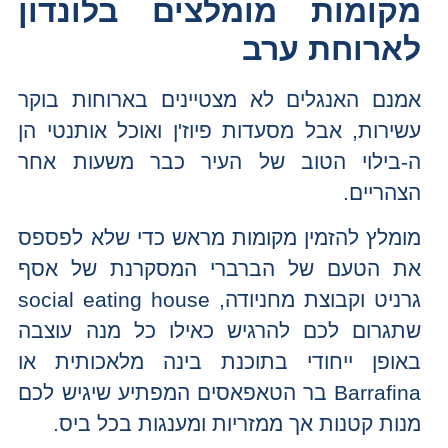
מקומות מומלצים בלונדון
לארוחת ערב
אמנם האנגלים לא מצטיינים בארוחות בוקר
עשירות, אבל מסעדות פיוז'ן ואוכל אותנטי הן
ה-בילוי הטוב של העיר כבר משעות אחר
הצהריים.
מומלץ להזמין מקומות מראש כדי שלא לפספס
את הטעם של הברברי המסקרנת של אסף
גרניט וקבוצת מחניודה, social eating house
שתגרום לכם להרגיש כאילו כל מנה עוצבה
באופן ייחודי בתוכנת בינה מלאכותית או
Barrafina בר הטאפאסים המפתיע שיגיש לכם
מנות קטנות אך ממזריות ומענגות בכל ביס.