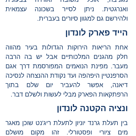
ואנרגטית. ניתן לסייר בשכונה עצמאית
ולהירשם גם למגוון סיורים בעברית.
הייד פארק לונדון
אחת הריאות הירוקות הגדולות בעיר מהווה
חלק מהגנים המלכותיים אבל יש בה הרבה
מעבר. מפינת הנואמים המפורסמת דרך אגם
הסרפנטיין היפהפה ועד נקודת ההנצחה לנסיכה
דיאנה, אפשר להעביר יום שלם בתוך
הרפתקאות הפארק מבלי לעשות ולשלם דבר.
ונציה הקטנה לונדון
בין תעלת גרנד יוניון לתעלת ריג'נט שוכן מאגר
מים ציורי ופסטורלי. זהו מקום מושלם