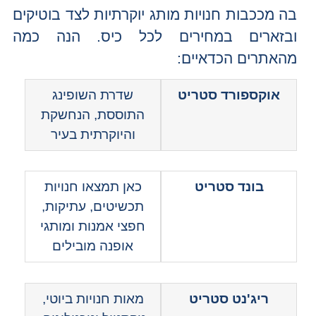
בה מככבות חנויות מותג יוקרתיות לצד בוטיקים
ובזארים במחירים לכל כיס. הנה כמה
מהאתרים הכדאיים:
אוקספורד סטריט
שדרת השופינג
התוססת, הנחשקת
והיוקרתית בעיר
בונד סטריט
כאן תמצאו חנויות
תכשיטים, עתיקות,
חפצי אמנות ומותגי
אופנה מובילים
ריג'נט סטריט
מאות חנויות ביוטי,