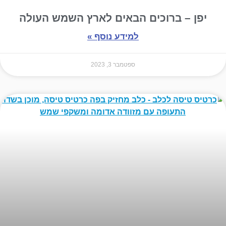
יפן – ברוכים הבאים לארץ השמש העולה
למידע נוסף »
ספטמבר 3, 2023