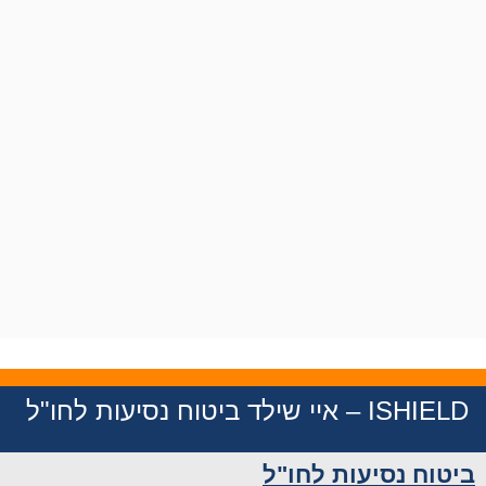
ISHIE – איי שילד ביטוח נסיעות לחו"ל
טוח נסיעות לחו"ל