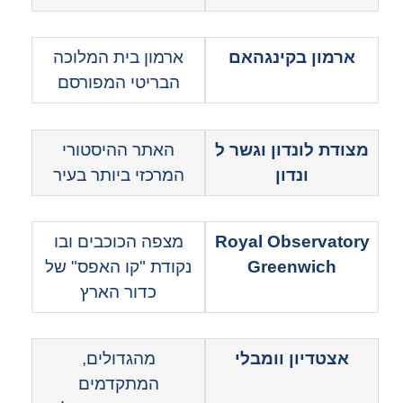
ארמון בקינגהאם
ארמון בית המלוכה
הבריטי המפורסם
מצודת לונדון וגשר ל
האתר ההיסטורי
ונדון
המרכזי ביותר בעיר
Royal Observatory
מצפה הכוכבים ובו
Greenwich
נקודת "קו האפס" של
כדור הארץ
אצטדיון וומבלי
מהגדולים,
המתקדמים