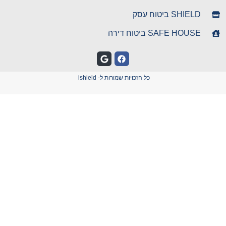
SHIELD ביטוח עסק
SAFE HOUSE ביטוח דירה
כל הזכויות שמורות ל- ishield