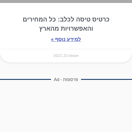
כרטיס טיסה לכלב: כל המחירים
והאפשרויות מהארץ
למידע נוסף »
אוגוסט 23, 2023
פרסומת - Ad