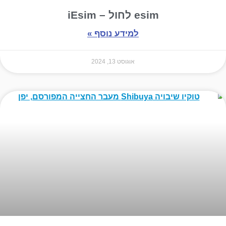
esim לחול – iEsim
למידע נוסף »
אוגוסט 13, 2024