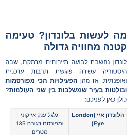
מה לעשות בלונדון? טעימה
קטנה מחוויה גדולה
לונדון נחשבת לבועה תיירותית מרתקת, שבה
היסטוריה עשירה פוגשת תרבות עדכנית
ואופנתית. אז מהן
הפעילויות הכי מפורסמות
ובולטות בעיר שמשלבות בין שני העולמות
?
כולן כאן לפניכם:
הלונדון איי (London
גלגל ענק אייקוני
Eye)
ומפורסם בגובה 135
מטרים