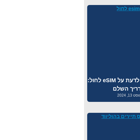
כל מה שצריך לדעת על eSIM לחול:
ריך השלם
 13, 2024