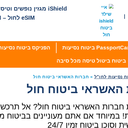
iShield מגזין נופשים וטיסות
eSIM לחול – iESIM
הפניקס ביטוח נסיעות
ביטוח ביטול טיסה מכל סיבה
»
חברות האשראי ביטוח חול
האשראי ביטוח חול
חברות האשראי ביטוח חול? אל תרכשו 
 במיוחד אם אתם מעוניינים בביטוח מ
ת וסוכן ביטוח זמין 24/7