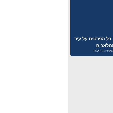
 כל הפרטים על עיר
מלאכים
 13, 2023