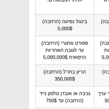
בה)
ביטול נסיעה (הרחבה)
5,000$
בה)
ספורט אתגרי (הרחבה)
ות
עד לגובה האחריות
הרפואית 5,000,000$
בה)
הריון בחו"ל (הרחבה)
350,000$
י ערך
גניבה או אובדן טלפון נייד
(הרחבה) עד 750$