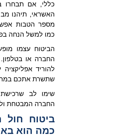
כללי, אם תבחרו ב
מספר הטבות אפשר
כמו למשל הנחה בפול
הביטוח עצמו מופ
החברה או בטלפון.
להוריד אפליקציה 
שתשרת אתכם במהל
שימו לב שרכישת 
החברה המבטחת ולא
ביטוח חול 
כמה הוא בא