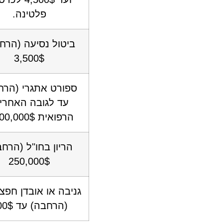
פלטינה.
ביטול נסיעה (הרח
3,500$
ספורט אתגרי (הרח
עד לגובה האחרי
הרפואית 5,000,000$
הריון בחו"ל (הרח
250,000$
גניבה או אובדן חפצ
(הרחבה) עד 500$