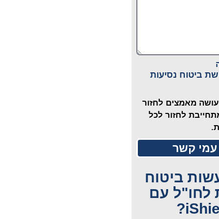
ישת ביטוח נסיעות
ביטוח עושה מאמצים לחזור
מתחייבת לחזור לכל
.
עמי קשר
שות ביטוח
 לחו"ל עם
iShie