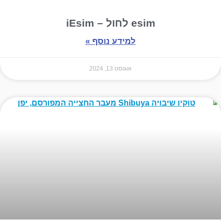
esim לחול – iEsim
למידע נוסף »
אוגוסט 13, 2024