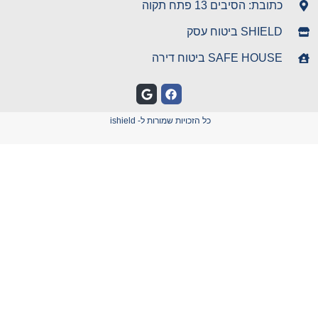
כתובת: הסיבים 13 פתח תקוה
SHIELD ביטוח עסק
SAFE HOUSE ביטוח דירה
כל הזכויות שמורות ל- ishield