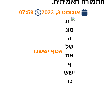
תמורה האמיתית.
אוגוסט 3, 2023
07:59
אסף יששכר