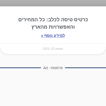
כרטיס טיסה לכלב: כל המחירים
והאפשרויות מהארץ
למידע נוסף »
אוגוסט 23, 2023
פרסומת - Ad