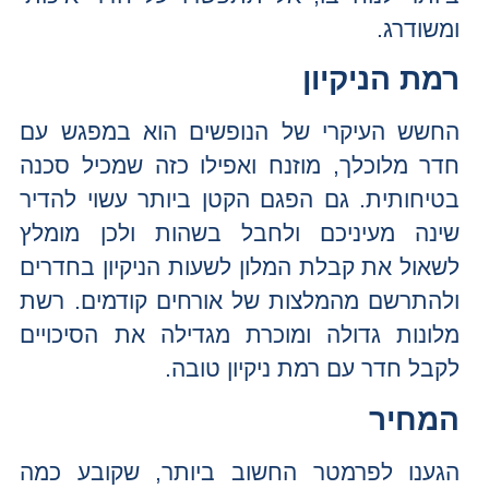
ומשודרג.
רמת הניקיון
החשש העיקרי של הנופשים הוא במפגש עם
חדר מלוכלך, מוזנח ואפילו כזה שמכיל סכנה
בטיחותית. גם הפגם הקטן ביותר עשוי להדיר
שינה מעיניכם ולחבל בשהות ולכן מומלץ
לשאול את קבלת המלון לשעות הניקיון בחדרים
ולהתרשם מהמלצות של אורחים קודמים. רשת
מלונות גדולה ומוכרת מגדילה את הסיכויים
לקבל חדר עם רמת ניקיון טובה.
המחיר
הגענו לפרמטר החשוב ביותר, שקובע כמה