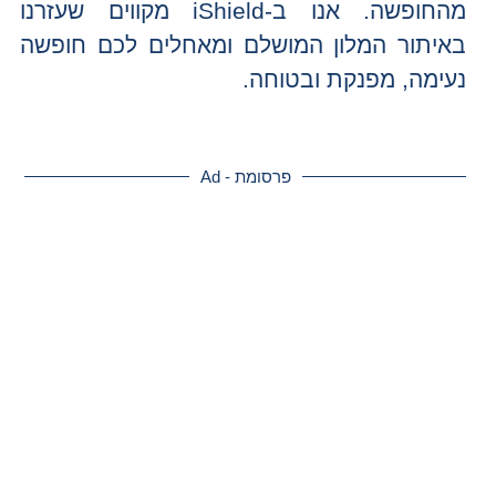
מהחופשה. אנו ב-iShield מקווים שעזרנו
באיתור המלון המושלם ומאחלים לכם חופשה
נעימה, מפנקת ובטוחה.
פרסומת - Ad