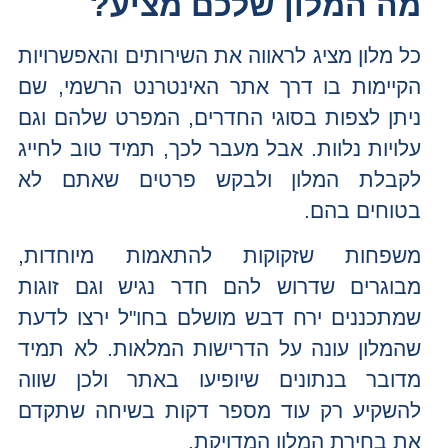
מה המלון שלכם מציע?
כל מלון מציג לראווה את השירותים והאפשרויות
הקיימות בו דרך אתר האינטרנט הרשמי, שם
ניתן לצפות בסוגי החדרים, המפרט שלהם וגם
עלויות נלוות. אבל מעבר לכך, תמיד טוב לחייג
לקבלת המלון ולבקש פרטים שאתם לא
בטוחים בהם.
משפחות שזקוקות להתאמות מיוחדות,
מבוגרים שדרוש להם חדר נגיש וגם זוגות
שמתכננים ירח דבש מושלם בחו"ל ירצו לדעת
שהמלון עונה על הדרישות המלאות. לא תמיד
מדובר בנתונים שיופיעו באתר ולכן שווה
להשקיע רק עוד מספר דקות בשיחה שתקדם
את בחירת המלון המדויקת.