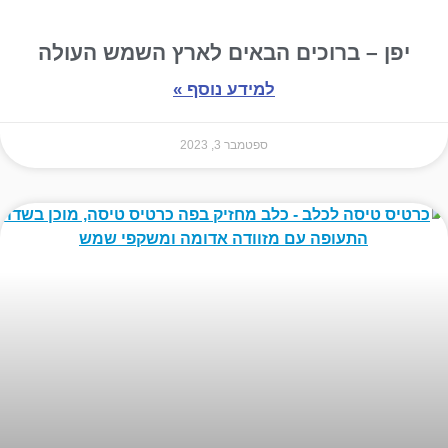
יפן – ברוכים הבאים לארץ השמש העולה
למידע נוסף »
ספטמבר 3, 2023