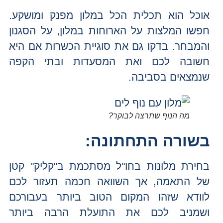
אוכל הוא תכלית הכל במלון מפנק ומושקע.
חפשו המלצות על הארוחות במלון, על הסגנון
והמבחר. בדקו גם את סוגיית הכשרות אם היא
חשובה לכם ואת המסעדות ובתי הקפה
שנמצאים בסביבה.
מה הנוף שתרצה לבוקר?
בשורה התחתונה:
בחירת מלונות בחו"ל מסתכמת ב"קליק" קטן
של התאמה, אך השוואה חכמה תעזור לכם
לוודא שזהו המקום הטוב ביותר בעבורכם
ושמניב לכם את התועלת הרבה ביותר