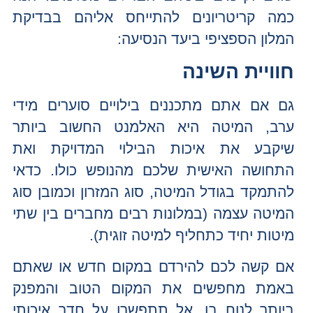
כמה קריטריונים להתייחס אליהם בבדיקת
המלון הספציפי ביעד הנסיעה:
חוויית השינה
גם אם אתם מתכננים בילויים סוערים מידי
ערב, המיטה היא האלמנט החשוב ביותר
שיקבע את איכות הבילוי המדויקת ואת
התחושה האישית שלכם מהנופש כולו. כדאי
להתמקד בגודל המיטה, סוג המזרון וכמובן סוג
המיטה עצמה (במלונות רבים מחברים בין שתי
מיטות יחיד כתחליף למיטה זוגית).
אם קשה לכם להירדם במקום חדש או שאתם
באמת מחפשים את המקום הטוב והמפנק
ביותר לנוח בו, אל תתפשרו על חדר איכותי