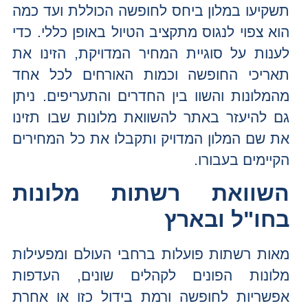
תשקיעו במלון ביחס לחופשה הכוללת ועד כמה
הוא צפוי לנגוס מתקציב הטיול באופן כללי. כדי
לענות על סוגיית המחיר המדויקת, הזינו את
תאריכי החופשה וכמות האורחים לכל אחד
מהמלונות והשוו בין החדרים והתעריפים. ניתן
גם להיעזר באתר להשוואת מלונות שבו תזינו
את שם המלון המדויק ותקבלו את כל המחירים
הקיימים בעבורו.
השוואת רשתות מלונות
בחו"ל ובארץ
מאות רשתות פועלות ברחבי העולם ומפעילות
מלונות הפונים לקהלים שונים, העדפות
אפשריות לחופשה ורמת בידול כזו או אחרת