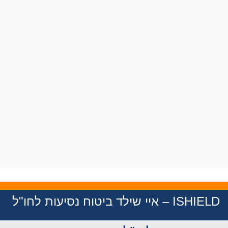
ISHIE – איי שילד ביטוח נסיעות לחו"ל