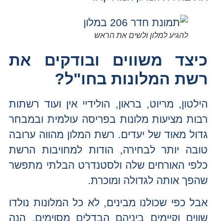
להגיע למלון ולשים את הראש
כיצד משווים ובודקים את
רשת המלונות בחו"ל?
הילטון, מריוט, בראון, הולידיי אין ועוד רשתות
רבות מציעות מלונות בפריסה עולמית ובמבחר
גדול מאוד של יעדים. רשת המלון מהווה ערובה
טובה יותר לבחירה, הודות למחויבות הרשת
כלפי האורחים שלה ולסטנדרט הבלתי מתפשר
שהפך אותה לגדולה ומוכרת.
אבל כפי שכולנו מבינים, לא כל המלונות נולדו
שווים וקיימים ביניהם הבדלים מסוימים. הנה