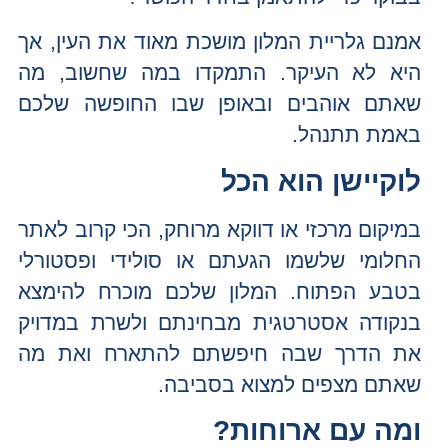
אמנם גלריית המלון מושכת מאוד את העין, אך
היא לא העיקר. התמקדו במה שחשוב, מה
שאתם אוהבים ובאופן שבו החופשה שלכם
באמת תתנהל.
לוקיישן הוא הכל
במיקום מרכזי או דווקא מרוחק, הכי קרוב לאתר
החלומי שלשמו הגעתם או סולידי ופסטורלי
בטבע הפתוח. המלון שלכם מוכרח להימצא
בנקודה אסטרטגית מבחינתם ולשרת במדויק
את הדרך שבה חיפשתם להתארח ואת מה
שאתם מצפים למצוא בסביבה.
ומה עם ארוחות?