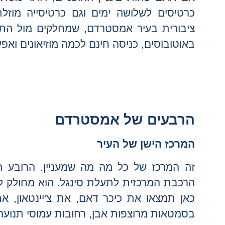
באוטובוסים, כניסה חינם לכמה מוזיאונים ואפ
הרבעים של אמסטרדם
המרכז הישן
של העיר
זה המרכז של כל מה מה שמעניין. הרובע ה
הרכבת המרכזית לתעלת סינגל. הוא מחולק לשני
כאן תמצאו את כיכר דאם, את צ'יינטאון, את
בסמטאות מרוצפות אבן, רחובות עמוסי תנועה ו