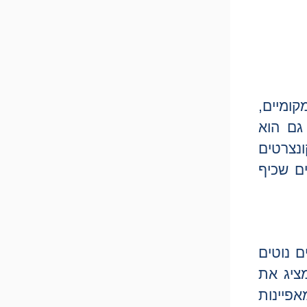
קומיים,
גם הוא
ונצרטים
ים שכיף
ם נוטים
ציג את
פיינות