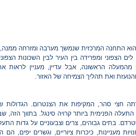
 הוא התחנה המרכזית שנמשך מערבה ומזרחה ממנה, 
ם לים הצפוני ומפרידה בין העיר לבין השכונות הצפונ
מהמעלה הראשונה, אבל עדיין, מעניין לראות את
נועזת ואת תהליך הצמיחה של האזור.
תה חצי סהר, המקיפות את הצנטרום. הגדולות שב
עלה הפנימית ביותר קרויה סינגל. בתווך הזה, שבי
ם. בתים גבוהים, צרים וצבעוניים על גדות התעלו
ויות מעניינות, כיכרות ציוריים, וגשרים יפים, הם 