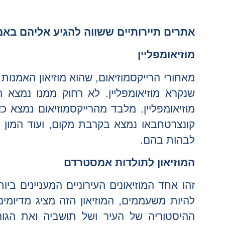
אתרים
תיירותיים ששווה להגיע אליהם בא
מוזיאומפליין
מאחורי הרייקסמוזיאום, שהוא מוזיאון האמנו
שנקרא מוזיאומפליין. לא רחוק ממנו נמצא ה
מוזיאומפליין. מלבד מהרייקסמוזיאום נמצא כאן
קונצרטחבאו נמצא בקרבת מקום, ועוד המון מ
לבהות בהם.
המוזיאון לתולדות אמסטרדם
זהו אחד המוזיאונים העירוניים המעניינים בי
להיות משעממים, המוזיאון הזה מציג מדיומ
ההיסטוריה של העיר ושל תושביה ואת הגורמ