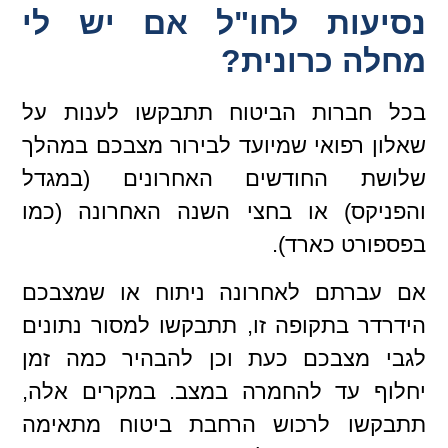
נסיעות לחו"ל אם יש לי
מחלה כרונית?
בכל חברות הביטוח תתבקשו לענות על
שאלון רפואי שמיועד לבירור מצבכם במהלך
שלושת החודשים האחרונים (במגדל
והפניקס) או בחצי השנה האחרונה (כמו
בפספורט כארד).
אם עברתם לאחרונה ניתוח או שמצבכם
הידרדר בתקופה זו, תתבקשו למסור נתונים
לגבי מצבכם כעת וכן להבהיר כמה זמן
יחלוף עד להחמרה במצב. במקרים אלה,
תתבקשו לרכוש הרחבת ביטוח מתאימה