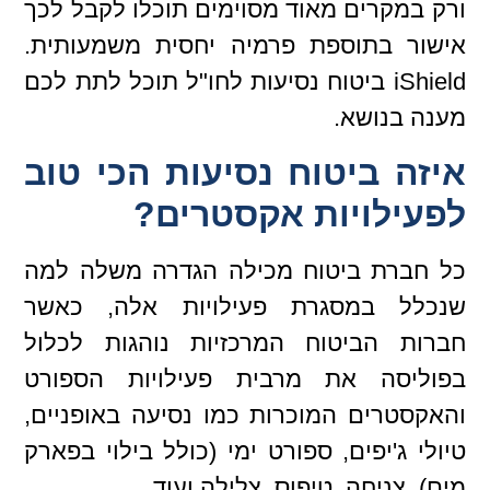
ורק במקרים מאוד מסוימים תוכלו לקבל לכך
אישור בתוספת פרמיה יחסית משמעותית.
iShield ביטוח נסיעות לחו"ל תוכל לתת לכם
מענה בנושא.
איזה ביטוח נסיעות הכי טוב
לפעילויות אקסטרים?
כל חברת ביטוח מכילה הגדרה משלה למה
שנכלל במסגרת פעילויות אלה, כאשר
חברות הביטוח המרכזיות נוהגות לכלול
בפוליסה את מרבית פעילויות הספורט
והאקסטרים המוכרות כמו נסיעה באופניים,
טיולי ג'יפים, ספורט ימי (כולל בילוי בפארק
מים), צניחה, טיפוס, צלילה ועוד.