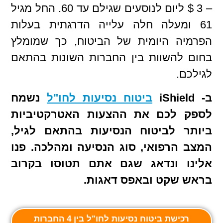
– 3 $ ליום לנוסעים שגילם עד 60. החל מגיל
61 ומעלה חלה עלייה הדרגתית בעלות
הפרמיה היומית של הביטוח, כך שמומלץ
בחום להשוות בין החברות השונות בהתאם
לגילכם.
ב- iShield
ביטוח נסיעות לחו"ל
נשמח
לספק לכם את ההצעות האטרקטיביות
ביותר לביטוח הנסיעות בהתאם לגיל,
המצב הרפואי, סוג הנסיעה ומהלכה. פנו
אלינו ונדאג שגם אתם תטוסו בקרוב
בראש שקט ובאפס דאגות.
רכישת ביטוח נסיעות לחו"ל בין 4 החברות