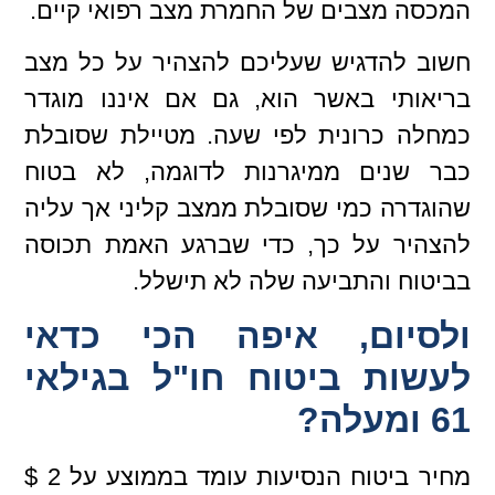
המכסה מצבים של החמרת מצב רפואי קיים.
חשוב להדגיש שעליכם להצהיר על כל מצב
בריאותי באשר הוא, גם אם איננו מוגדר
כמחלה כרונית לפי שעה. מטיילת שסובלת
כבר שנים ממיגרנות לדוגמה, לא בטוח
שהוגדרה כמי שסובלת ממצב קליני אך עליה
להצהיר על כך, כדי שברגע האמת תכוסה
בביטוח והתביעה שלה לא תישלל.
ולסיום, איפה הכי כדאי
לעשות ביטוח חו"ל בגילאי
61 ומעלה?
מחיר ביטוח הנסיעות עומד בממוצע על 2 $