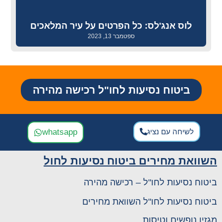
לוס אנג'לס: כל הפרטים על עיר המלאכים
ספטמבר 13, 2023
ביטוח נסיעות לחו"ל רכישה מהירה
לשיחה עם נציג
whatsapp
השוואת מחירים ביטוח נסיעות לחול
ביטוח נסיעות לחו"ל – רכישה מהירה
ביטוח נסיעות לחו"ל השוואת מחירים
מגזין נופשים וטיסות