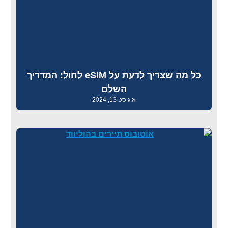
כל מה שצריך לדעת על eSIM לחול: המדריך
השלם
אוגוסט 13, 2024