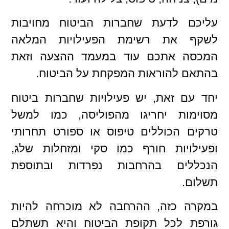
עליכם לדעת שחברות הביטוח מחויבות
לשקף את רשימת הפעילויות המלאה
המכסה אתכם עוד במעמד ההצעה וזאת
בהתאם להוראות המפקחת על הביטוח.
יחד עם זאת, יש פעילויות שחברות ביטוח
מסוימות יחריגו מהפוליסה, כמו למשל
טרקים הכוללים טיפוס או ספורט תחרותי
ופעילויות חורף כמו סקי ומזחלות שלג,
הנכללים בהרחבות נפרדות ובתוספת
תשלום.
במקרה כזה, ההרחבה לא מוכרחה להיות
גורפת לכל תקופת הביטוח והיא תשתלם