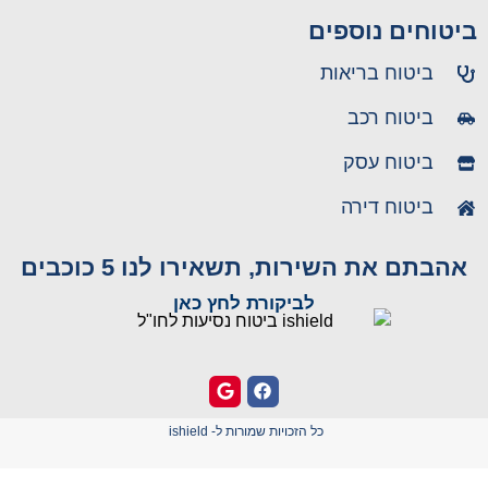
ביטוחים נוספים
ביטוח בריאות
ביטוח רכב
ביטוח עסק
ביטוח דירה
אהבתם את השירות, תשאירו לנו 5 כוכבים
לביקורת לחץ כאן
כל הזכויות שמורות ל- ishield