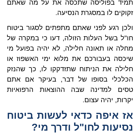
תמיד בפוליסה שתכסה את על מה שאתם
זקוקים לו במסגרת הנסיעה.
ולכן רגע לפני שאתם מתפתים לסגור ביטוח
חו"ל בשל העלות הזולה, דעו כי במקרה של
מחלה או תאונה חלילה, לא יהיה בפועל מי
שיכסה בעבורכם את מלוא ימי האשפוז או
חלילה את הניתוח שתזדקקו לו, כך שהנזק
הכלכלי בסופו של דבר, בעיקר אם אתם
טסים למדינה שבה ההוצאות הרפואיות
יקרות, יהיה עצום.
אז איפה כדאי לעשות ביטוח
נסיעות לחו"ל ודרך מי?