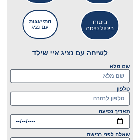
התייעצות
ביטוח
עם נציג
ביטול טיסה
לשיחה עם נציג איי שילד
שם מלא
טלפון
תאריך נסיעה
שאלה לפני רכישה