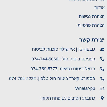
אודות
הצהרת נגישות
הצהרת פרטיות
יצירת קשר
ISHIELD | איי שילד סוכנות לביטוח
הפניקס ביטוח חול : 074-744-5060
הראל ביטוח נסיעות: 074-759-5777
פספורט קארד ביטוח חול טלפון: 074-794-2222
WhatsApp
כתובת: הסיבים 13 פתח תקוה