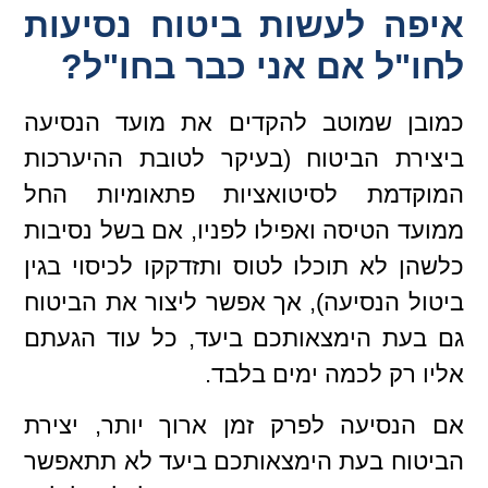
איפה לעשות ביטוח נסיעות
לחו"ל אם אני כבר בחו"ל?
כמובן שמוטב להקדים את מועד הנסיעה
ביצירת הביטוח (בעיקר לטובת ההיערכות
המוקדמת לסיטואציות פתאומיות החל
ממועד הטיסה ואפילו לפניו, אם בשל נסיבות
כלשהן לא תוכלו לטוס ותזדקקו לכיסוי בגין
ביטול הנסיעה), אך אפשר ליצור את הביטוח
גם בעת הימצאותכם ביעד, כל עוד הגעתם
אליו רק לכמה ימים בלבד.
אם הנסיעה לפרק זמן ארוך יותר, יצירת
הביטוח בעת הימצאותכם ביעד לא תתאפשר