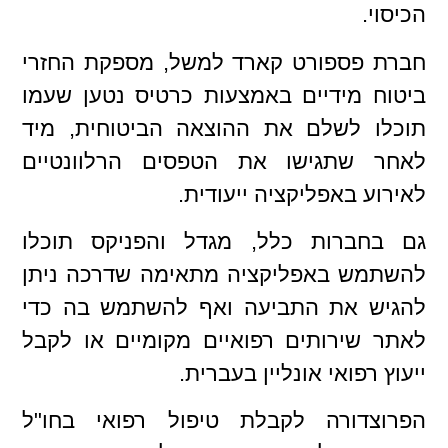
הכיסוי.
חברת פספורט קארד למשל, מספקת החזרי
ביטוח מידיים באמצעות כרטיס נטען שעמו
תוכלו לשלם את ההוצאה הביטוחית, מיד
לאחר שתגישו את הטפסים הרלוונטיים
לאירוע באפליקציה ייעודית.
גם בחברות כלל, מגדל והפניקס תוכלו
להשתמש באפליקציה מתאימה שדרכה ניתן
להגיש את התביעה ואף להשתמש בה כדי
לאתר שירותים רפואיים מקומיים או לקבל
ייעוץ רפואי אונליין בעברית.
הפרוצדורה לקבלת טיפול רפואי בחו"ל