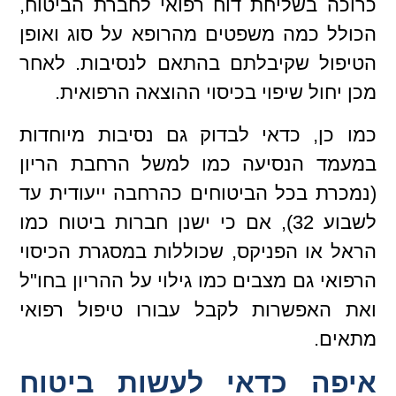
כרוכה בשליחת דוח רפואי לחברת הביטוח,
הכולל כמה משפטים מהרופא על סוג ואופן
הטיפול שקיבלתם בהתאם לנסיבות. לאחר
מכן יחול שיפוי בכיסוי ההוצאה הרפואית.
כמו כן, כדאי לבדוק גם נסיבות מיוחדות
במעמד הנסיעה כמו למשל הרחבת הריון
(נמכרת בכל הביטוחים כהרחבה ייעודית עד
לשבוע 32), אם כי ישנן חברות ביטוח כמו
הראל או הפניקס, שכוללות במסגרת הכיסוי
הרפואי גם מצבים כמו גילוי על ההריון בחו"ל
ואת האפשרות לקבל עבורו טיפול רפואי
מתאים.
איפה כדאי לעשות ביטוח