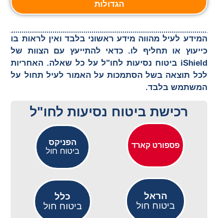
הגדולות
המידע לעיל מהווה מידע ראשוני בלבד ואין לראות בו
כייעוץ או תחליף לו. כדאי להתייעץ עם הצוות של
iShield ביטוח נסיעות לחו"ל על כל שאלה. האחריות
לכל תוצאה בשל הסתמכות על האמור לעיל תחול על
המשתמש בלבד.
רכישת ביטוח נסיעות לחו"ל
הפניקס
פספורט קארד
ביטוח חול
הראל
כלל
ביטוח חול
ביטוח חול