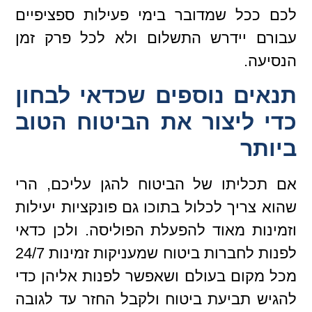
לכם ככל שמדובר בימי פעילות ספציפיים
עבורם יידרש התשלום ולא לכל פרק זמן
הנסיעה.
תנאים נוספים שכדאי לבחון
כדי ליצור את הביטוח הטוב
ביותר
אם תכליתו של הביטוח להגן עליכם, הרי
שהוא צריך לכלול בתוכו גם פונקציות יעילות
וזמינות מאוד להפעלת הפוליסה. ולכן כדאי
לפנות לחברות ביטוח שמעניקות זמינות 24/7
מכל מקום בעולם ושאפשר לפנות אליהן כדי
להגיש תביעת ביטוח ולקבל החזר עד לגובה