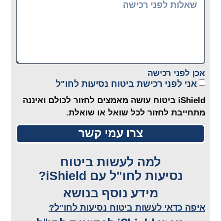
אכן לפני רכישה
אני לפני רכישת ביטוח נסיעות לחו"ל
iShield ביטוח עושה מאמצים לחזור לכולם ואיננה
מתחייבת לחזור לכל שואל או שואלת.
צרו עמי קשר
למה לעשות ביטוח
נסיעות לחו"ל עם iShield?
מידע נוסף בנושא
איפה כדאי לעשות ביטוח נסיעות לחו"ל?