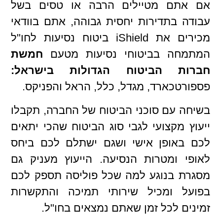
אם אתם מטיילים הרבה או טסים בשל
עבודה בתדירות יחסית גבוהה, אתם בוודאי
מכירים את iShield ביטוח נסיעות לחו"ל
המתמחה בביטוחי נסיעות מטעם
חמשת
חברות הביטוח הגדולות בישראל:
פספורטכארד, מגדל, כלל, הראל והפניקס.
בשיחה עם סוכני הביטוח של החברה, תקבלו
ייעוץ מקצועי לגבי סוג הביטוח שהכי יתאים
לכם באופן אישי ושגם ישתלם לכם ביחס
לאופי ומטרות הנסיעה. הייעוץ מעניק גם
מסגרת בנוגע למה שכל פוליסה תספק לכם
בפועל ומכיל שירותי תמיכה והתקשרות
זמינים לכל זמן שאתם נמצאים בחו"ל.