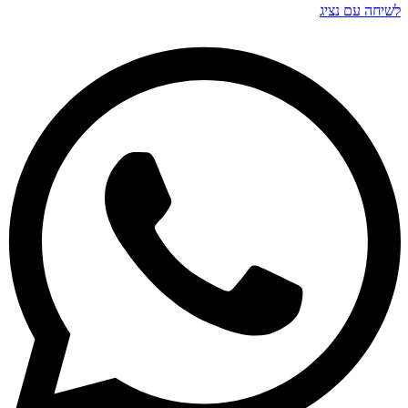
לשיחה עם נציג