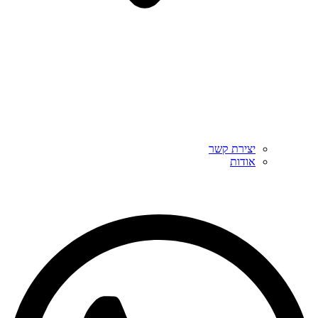
יצירת קשר
אודות