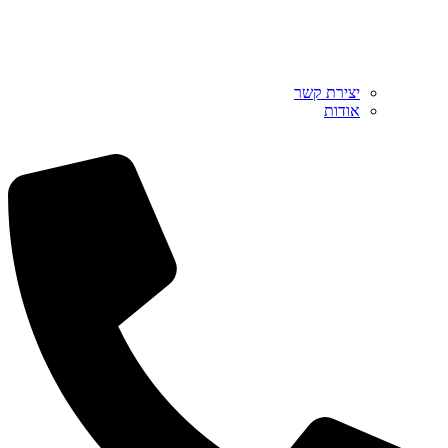
יצירת קשר
אודות