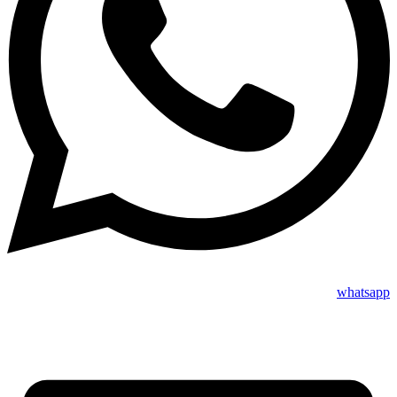
whatsapp